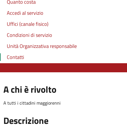
Quanto costa
Accedi al servizio
Uffici (canale fisico)
Condizioni di servizio
Unità Organizzativa responsabile
Contatti
A chi è rivolto
A tutti i cittadini maggiorenni
Descrizione