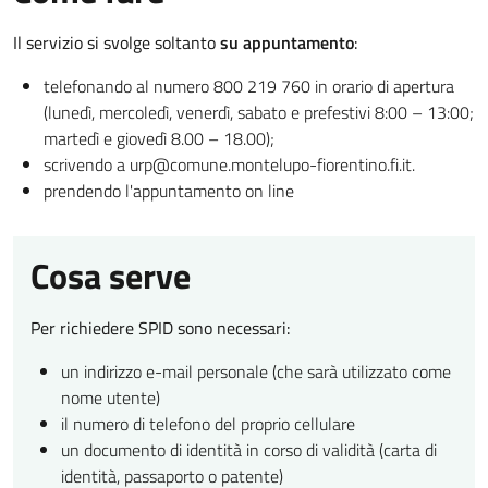
Il servizio si svolge soltanto
su appuntamento
:
telefonando al numero 800 219 760 in orario di apertura
(lunedì, mercoledì, venerdì, sabato e prefestivi 8:00 – 13:00;
martedì e giovedì 8.00 – 18.00);
scrivendo a urp@comune.montelupo-fiorentino.fi.it.
prendendo l'appuntamento on line
Cosa serve
Per richiedere SPID sono necessari:
un indirizzo e-mail personale (che sarà utilizzato come
nome utente)
il numero di telefono del proprio cellulare
un documento di identità in corso di validità (carta di
identità, passaporto o patente)