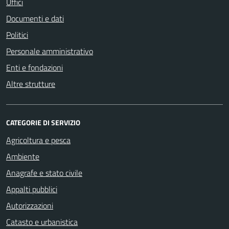
Uffici
Documenti e dati
Politici
Personale amministrativo
Enti e fondazioni
Altre strutture
CATEGORIE DI SERVIZIO
Agricoltura e pesca
Ambiente
Anagrafe e stato civile
Appalti pubblici
Autorizzazioni
Catasto e urbanistica