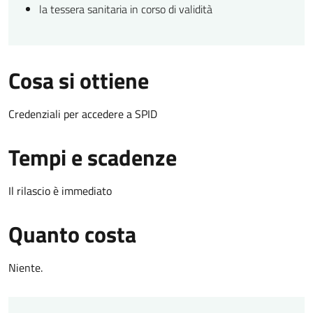
la tessera sanitaria in corso di validità
Cosa si ottiene
Credenziali per accedere a SPID
Tempi e scadenze
Il rilascio è immediato
Quanto costa
Niente.