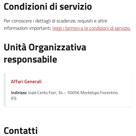
Condizioni di servizio
Per conoscere i dettagli di scadenze, requisiti e altre
informazioni importanti,
leggi i termini e le condizioni di servizio.
Unità Organizzativa
responsabile
Affari Generali
Indirizzo:
Viale Cento Fiori, 34 – 50056 Montelupo Fiorentino
(FI)
Contatti