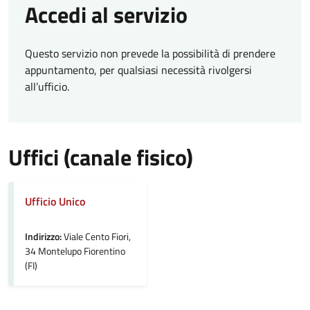
Accedi al servizio
Questo servizio non prevede la possibilità di prendere
appuntamento, per qualsiasi necessità rivolgersi
all’ufficio.
Uffici (canale fisico)
Ufficio Unico
Indirizzo:
Viale Cento Fiori,
34 Montelupo Fiorentino
(FI)