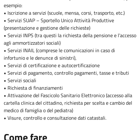
esempio:
• Iscrizione a servizi (scuole, mensa, corsi, trasporto, etc.)
• Servizi SUAP – Sportello Unico Attività Produttive
(presentazione e gestione delle richieste)
• Servizi INPS (tra questi la richiesta della pensione e l’accesso
agli ammortizzatori sociali)
• Servizi INAIL (comprese le comunicazioni in caso di
infortunio e le denunce di sinistri),
• Servizi di certificazione e autocertificazione
• Servizi di pagamento, controllo pagamenti, tasse e tributi
• Servizi sociali
• Richiesta di finanziamenti
• Attivazione del Fascicolo Sanitario Elettronico (accesso alla
cartella clinica del cittadino, richiesta per scelta e cambio del
medico di famiglia o del pediatra)
• Visure, controllo e consultazione dati catastali.
Come fare