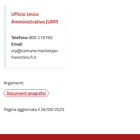
Ufficio Unico
Amministrativo (URP)
Telefono:
800 219760
Email:
urp@comune.montelupo-
fiorentino.fi.it
Argomenti:
Documenti anagrafici
Pagina aggiornata il 26/09/2025