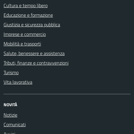
Cultura e tempo libero
Educazione e formazione
Giustizia e sicurezza pubblica
Imprese e commercio
Mobilità e trasporti
Salute, benessere e assistenza
Tributi, finanze e contravvenzioni
Turismo
Vita lavorativa
NOVITÀ
Notizie
Comunicati
Avvisi