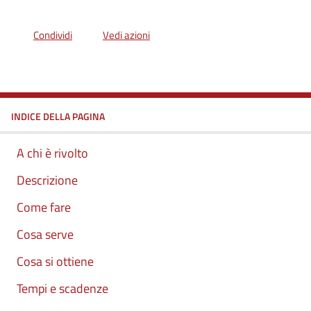
Condividi
Vedi azioni
INDICE DELLA PAGINA
A chi è rivolto
Descrizione
Come fare
Cosa serve
Cosa si ottiene
Tempi e scadenze