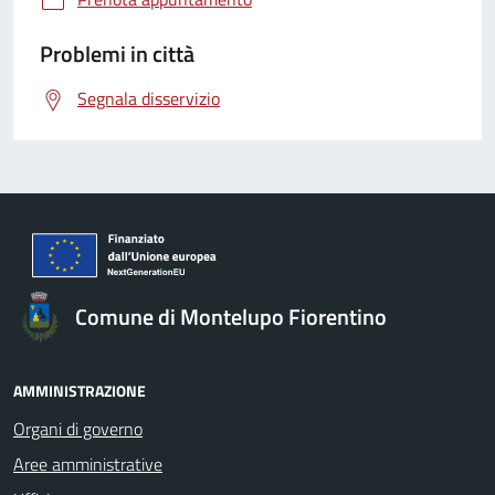
Problemi in città
Segnala disservizio
Comune di Montelupo Fiorentino
AMMINISTRAZIONE
Organi di governo
Aree amministrative