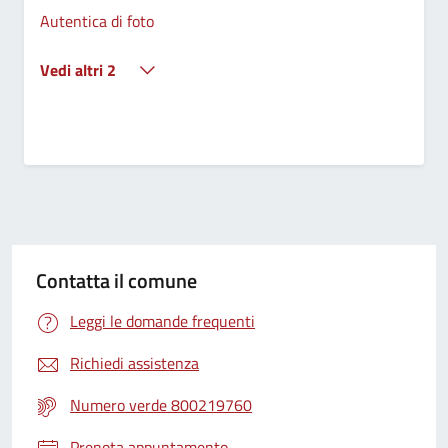
Autentica di foto
Vedi altri 2
Contatta il comune
Leggi le domande frequenti
Richiedi assistenza
Numero verde 800219760
Prenota appuntamento