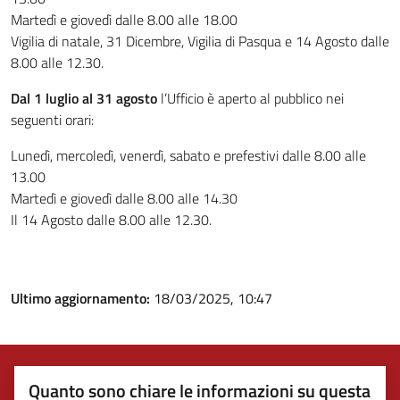
Martedì e giovedì dalle 8.00 alle 18.00
Vigilia di natale, 31 Dicembre, Vigilia di Pasqua e 14 Agosto dalle
8.00 alle 12.30.
Dal 1 luglio al 31 agosto
l’Ufficio è aperto al pubblico nei
seguenti orari:
Lunedì, mercoledì, venerdì, sabato e prefestivi dalle 8.00 alle
13.00
Martedì e giovedì dalle 8.00 alle 14.30
Il 14 Agosto dalle 8.00 alle 12.30.
Ultimo aggiornamento:
18/03/2025, 10:47
Quanto sono chiare le informazioni su questa