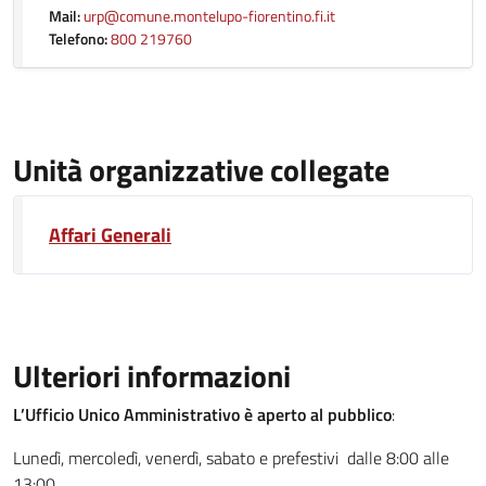
Mail:
urp@comune.montelupo-fiorentino.fi.it
Telefono:
800 219760
Unità organizzative collegate
Affari Generali
Ulteriori informazioni
L’Ufficio Unico Amministrativo è aperto al pubblico
:
Lunedì, mercoledì, venerdì, sabato e prefestivi dalle 8:00 alle
13:00