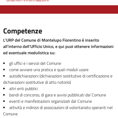
Competenze
L’URP del Comune di Montelupo Fiorentino è inserito
all’interno dell’Ufficio Unico, e qui puoi o
ttenere informazioni
ed eventuale modulistica su:
gli uffici e i servizi del Comune
come avviare una pratica e quali moduli usare
autodichiarazioni (dichiarazioni sostitutive di certificazione e
dichiarazioni sostitutive di atto notorio)
altri enti pubblici
bandi di concorso, di gara e avvisi pubblicati dal Comune
eventi e manifestazioni organizzati dal Comune
attività e indirizzi di associazioni di volontariato operanti nel
Comune