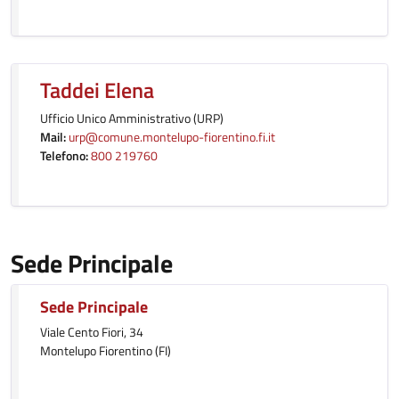
Taddei Elena
Ufficio Unico Amministrativo (URP)
Mail:
urp@comune.montelupo-fiorentino.fi.it
Telefono:
800 219760
Sede Principale
Sede Principale
Viale Cento Fiori, 34
Montelupo Fiorentino (FI)