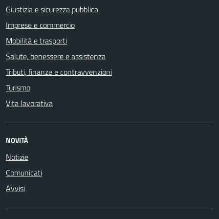
Giustizia e sicurezza pubblica
Imprese e commercio
Mobilità e trasporti
Salute, benessere e assistenza
Tributi, finanze e contravvenzioni
Turismo
Vita lavorativa
NOVITÀ
Notizie
Comunicati
Avvisi