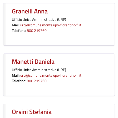
Granelli Anna
Ufficio Unico Amministrativo (URP)
Mail:
urp@comune.montelupo-fiorentino.fi.it
Telefono:
800 219760
Manetti Daniela
Ufficio Unico Amministrativo (URP)
Mail:
urp@comune.montelupo-fiorentino.fi.it
Telefono:
800 219760
Orsini Stefania