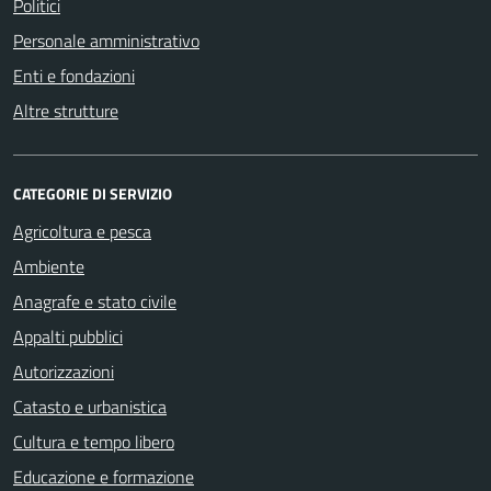
Politici
Personale amministrativo
Enti e fondazioni
Altre strutture
CATEGORIE DI SERVIZIO
Agricoltura e pesca
Ambiente
Anagrafe e stato civile
Appalti pubblici
Autorizzazioni
Catasto e urbanistica
Cultura e tempo libero
Educazione e formazione