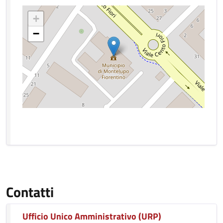
+
−
Contatti
Ufficio Unico Amministrativo (URP)