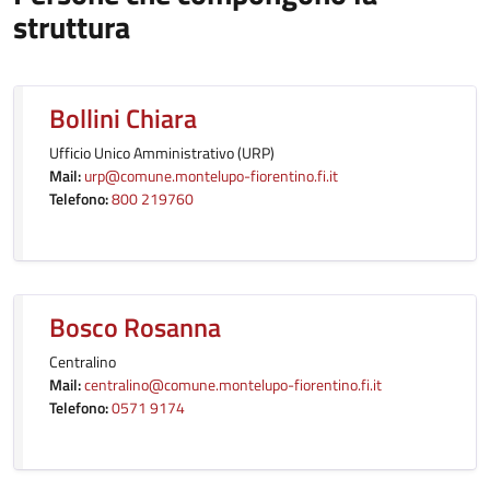
struttura
Bollini Chiara
Ufficio Unico Amministrativo (URP)
Mail:
urp@comune.montelupo-fiorentino.fi.it
Telefono:
800 219760
Bosco Rosanna
Centralino
Mail:
centralino@comune.montelupo-fiorentino.fi.it
Telefono:
0571 9174