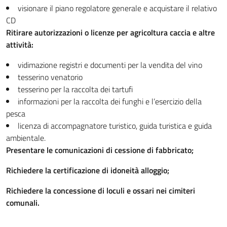
visionare il piano regolatore generale e acquistare il relativo
CD
Ritirare autorizzazioni o licenze per agricoltura caccia e altre
attività:
vidimazione registri e documenti per la vendita del vino
tesserino venatorio
tesserino per la raccolta dei tartufi
informazioni per la raccolta dei funghi e l’esercizio della
pesca
licenza di accompagnatore turistico, guida turistica e guida
ambientale.
Presentare le comunicazioni di cessione di fabbricato;
Richiedere la certificazione di idoneità alloggio;
Richiedere la concessione di loculi e ossari nei cimiteri
comunali.