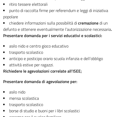
ritiro tessere elettorali
punto di raccolta firme per referendum e leggi di iniziativa
popolare
chiedere informazioni sulla possibilità di
cremazione
di un
defunto e ottenere eventualmente l’autorizzazione necessaria
.
Presentare domanda per i servizi educativi e scolastici:
asilo nido e centro gioco educativo
trasporto scolastico
anticipo e posticipo orario scuola infanzia e dell’obbligo
attività estive per ragazzi.
Richiedere le agevolazioni correlate all’ISEE;
Presentare domanda di agevolazione per:
asilo nido
mensa scolastica
trasporto scolastico
borse di studio e buoni per i libri scolastici