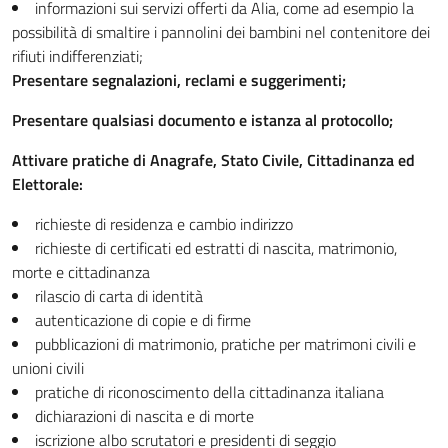
informazioni sui servizi offerti da Alia, come ad esempio la
possibilità di smaltire i pannolini dei bambini nel contenitore dei
rifiuti indifferenziati;
Presentare segnalazioni, reclami e suggerimenti;
Presentare qualsiasi documento e istanza al protocollo;
Attivare pratiche di Anagrafe, Stato Civile, Cittadinanza ed
Elettorale:
richieste di residenza e cambio indirizzo
richieste di certificati ed estratti di nascita, matrimonio,
morte e cittadinanza
rilascio di carta di identità
autenticazione di copie e di firme
pubblicazioni di matrimonio, pratiche per matrimoni civili e
unioni civili
pratiche di riconoscimento della cittadinanza italiana
dichiarazioni di nascita e di morte
iscrizione albo scrutatori e presidenti di seggio