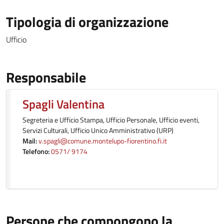
Tipologia di organizzazione
Ufficio
Responsabile
Spagli Valentina
Segreteria e Ufficio Stampa, Ufficio Personale, Ufficio eventi,
Servizi Culturali, Ufficio Unico Amministrativo (URP)
Mail:
v.spagli@comune.montelupo-fiorentino.fi.it
Telefono:
0571/ 9174
Persone che compongono la