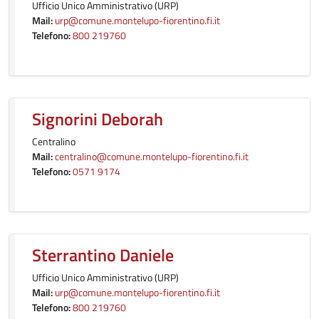
Ufficio Unico Amministrativo (URP)
Mail:
urp@comune.montelupo-fiorentino.fi.it
Telefono:
800 219760
Signorini Deborah
Centralino
Mail:
centralino@comune.montelupo-fiorentino.fi.it
Telefono:
0571 9174
Sterrantino Daniele
Ufficio Unico Amministrativo (URP)
Mail:
urp@comune.montelupo-fiorentino.fi.it
Telefono:
800 219760