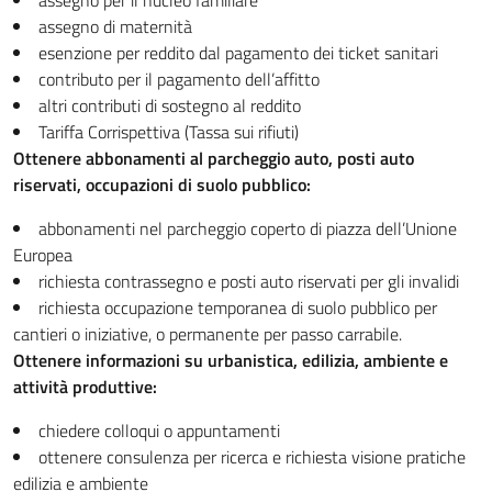
assegno per il nucleo familiare
assegno di maternità
esenzione per reddito dal pagamento dei ticket sanitari
contributo per il pagamento dell’affitto
altri contributi di sostegno al reddito
Tariffa Corrispettiva (Tassa sui rifiuti)
Ottenere abbonamenti al parcheggio auto, posti auto
riservati, occupazioni di suolo pubblico:
abbonamenti nel parcheggio coperto di piazza dell’Unione
Europea
richiesta contrassegno e posti auto riservati per gli invalidi
richiesta occupazione temporanea di suolo pubblico per
cantieri o iniziative, o permanente per passo carrabile.
Ottenere informazioni su urbanistica, edilizia, ambiente e
attività produttive:
chiedere colloqui o appuntamenti
ottenere consulenza per ricerca e richiesta visione pratiche
edilizia e ambiente