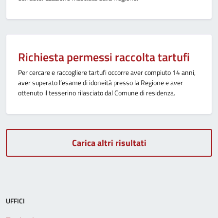
Richiesta permessi raccolta tartufi
Per cercare e raccogliere tartufi occorre aver compiuto 14 anni,
aver superato l’esame di idoneità presso la Regione e aver
ottenuto il tesserino rilasciato dal Comune di residenza.
Carica altri risultati
UFFICI