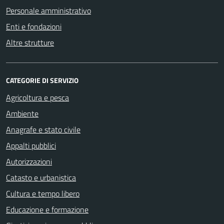
Personale amministrativo
Enti e fondazioni
Altre strutture
CATEGORIE DI SERVIZIO
Agricoltura e pesca
Ambiente
Anagrafe e stato civile
Appalti pubblici
Autorizzazioni
Catasto e urbanistica
Cultura e tempo libero
Educazione e formazione