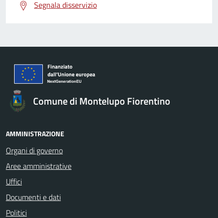
Segnala disservizio
Comune di Montelupo Fiorentino
AMMINISTRAZIONE
Organi di governo
Aree amministrative
Uffici
Documenti e dati
Politici