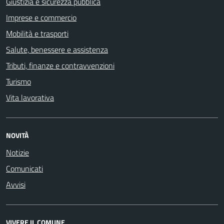
Giustizia e sicurezza pubblica
Imprese e commercio
Mobilità e trasporti
Salute, benessere e assistenza
Tributi, finanze e contravvenzioni
Turismo
Vita lavorativa
NOVITÀ
Notizie
Comunicati
Avvisi
VIVERE IL COMUNE