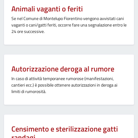
Animali vaganti o feriti
Se nel Comune di Montelupo Fiorentino vengono avvistati cani
vaganti o cani/gatti feriti, occorre fare una segnalazione entro le
24 ore successive.
Autorizzazione deroga al rumore
In caso di attività temporanee rumorose (manifestazioni,
cantieri ecc.) è possibile ottenere autorizzazioni in deroga ai
limiti di rumorosità.
Censimento e sterilizzazione gatti
randagi