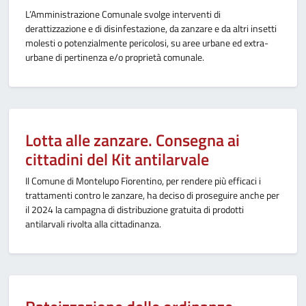
L’Amministrazione Comunale svolge interventi di
derattizzazione e di disinfestazione, da zanzare e da altri insetti
molesti o potenzialmente pericolosi, su aree urbane ed extra-
urbane di pertinenza e/o proprietà comunale.
Lotta alle zanzare. Consegna ai
cittadini del Kit antilarvale
Il Comune di Montelupo Fiorentino, per rendere più efficaci i
trattamenti contro le zanzare, ha deciso di proseguire anche per
il 2024 la campagna di distribuzione gratuita di prodotti
antilarvali rivolta alla cittadinanza.