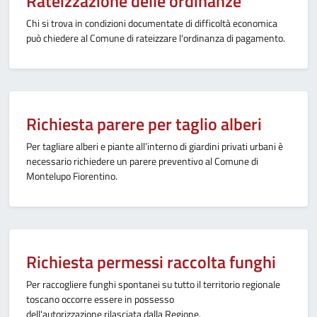
Rateizzazione delle ordinanze
Chi si trova in condizioni documentate di difficoltà economica
può chiedere al Comune di rateizzare l'ordinanza di pagamento.
Richiesta parere per taglio alberi
Per tagliare alberi e piante all’interno di giardini privati urbani è
necessario richiedere un parere preventivo al Comune di
Montelupo Fiorentino.
Richiesta permessi raccolta funghi
Per raccogliere funghi spontanei su tutto il territorio regionale
toscano occorre essere in possesso
dell'autorizzazione rilasciata dalla Regione.