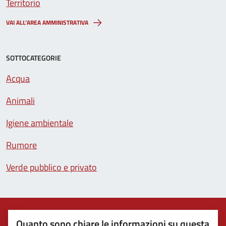
Territorio
VAI ALL’AREA AMMINISTRATIVA
SOTTOCATEGORIE
Acqua
Animali
Igiene ambientale
Rumore
Verde pubblico e privato
Quanto sono chiare le informazioni su questa