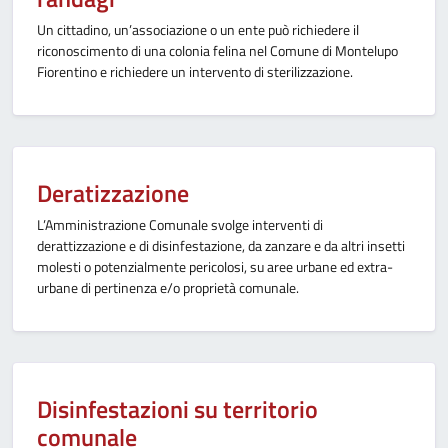
Un cittadino, un’associazione o un ente può richiedere il
riconoscimento di una colonia felina nel Comune di Montelupo
Fiorentino e richiedere un intervento di sterilizzazione.
Deratizzazione
L’Amministrazione Comunale svolge interventi di
derattizzazione e di disinfestazione, da zanzare e da altri insetti
molesti o potenzialmente pericolosi, su aree urbane ed extra-
urbane di pertinenza e/o proprietà comunale.
Disinfestazioni su territorio
comunale