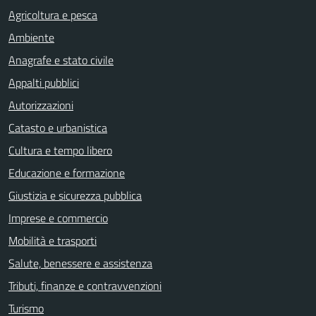
Agricoltura e pesca
Ambiente
Anagrafe e stato civile
Appalti pubblici
Autorizzazioni
Catasto e urbanistica
Cultura e tempo libero
Educazione e formazione
Giustizia e sicurezza pubblica
Imprese e commercio
Mobilità e trasporti
Salute, benessere e assistenza
Tributi, finanze e contravvenzioni
Turismo