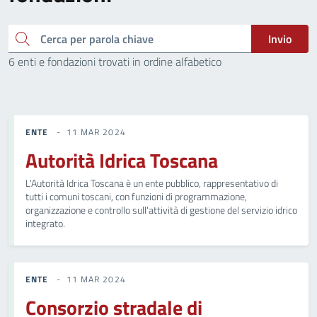
Cerca nel sito
Invio
6 enti e fondazioni trovati in ordine alfabetico
ENTE
11 MAR 2024
Autorità Idrica Toscana
L'Autorità Idrica Toscana è un ente pubblico, rappresentativo di
tutti i comuni toscani, con funzioni di programmazione,
organizzazione e controllo sull'attività di gestione del servizio idrico
integrato.
ENTE
11 MAR 2024
Consorzio stradale di