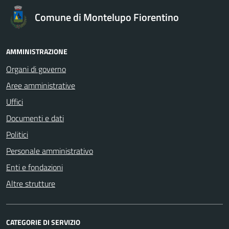
Comune di Montelupo Fiorentino
AMMINISTRAZIONE
Organi di governo
Aree amministrative
Uffici
Documenti e dati
Politici
Personale amministrativo
Enti e fondazioni
Altre strutture
CATEGORIE DI SERVIZIO