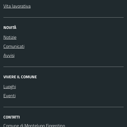
Vita lavorativa
NOVITÀ
Notizie
Comunicati
Avvisi
VIVERE IL COMUNE
Luoghi
Eventi
CONTATTI
Comune di Montelupo Fiorentino