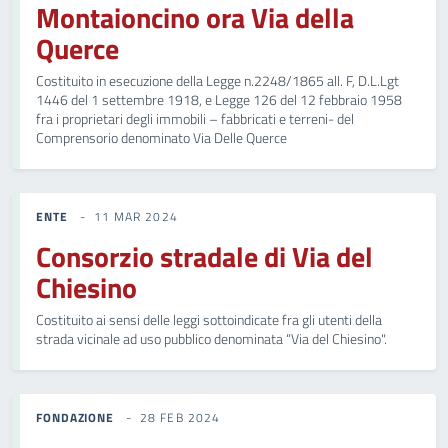
Montaioncino ora Via della
Querce
Costituito in esecuzione della Legge n.2248/1865 all. F, D.L.Lgt
1446 del 1 settembre 1918, e Legge 126 del 12 febbraio 1958
fra i proprietari degli immobili – fabbricati e terreni- del
Comprensorio denominato Via Delle Querce
ENTE
11 MAR 2024
Consorzio stradale di Via del
Chiesino
Costituito ai sensi delle leggi sottoindicate fra gli utenti della
strada vicinale ad uso pubblico denominata “Via del Chiesino".
FONDAZIONE
28 FEB 2024