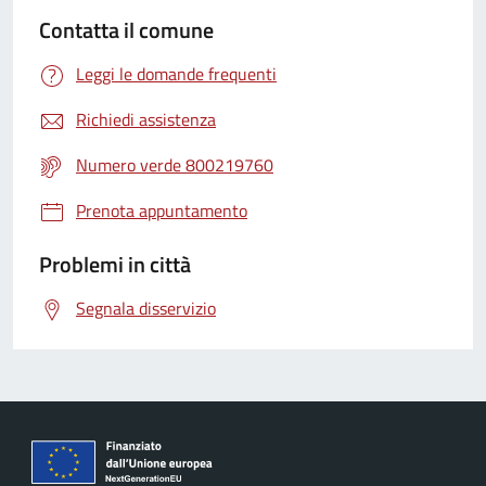
Contatta il comune
Leggi le domande frequenti
Richiedi assistenza
Numero verde 800219760
Prenota appuntamento
Problemi in città
Segnala disservizio