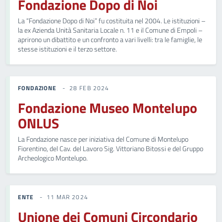
Fondazione Dopo di Noi
La “Fondazione Dopo di Noi” fu costituita nel 2004. Le istituzioni –
la ex Azienda Unità Sanitaria Locale n. 11 e il Comune di Empoli –
aprirono un dibattito e un confronto a vari livelli: tra le famiglie, le
stesse istituzioni e il terzo settore.
FONDAZIONE
28 FEB 2024
Fondazione Museo Montelupo
ONLUS
La Fondazione nasce per iniziativa del Comune di Montelupo
Fiorentino, del Cav. del Lavoro Sig. Vittoriano Bitossi e del Gruppo
Archeologico Montelupo.
ENTE
11 MAR 2024
Unione dei Comuni Circondario