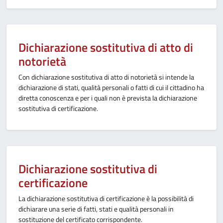
Dichiarazione sostitutiva di atto di
notorietà
Con dichiarazione sostitutiva di atto di notorietà si intende la
dichiarazione di stati, qualità personali o fatti di cui il cittadino ha
diretta conoscenza e per i quali non è prevista la dichiarazione
sostitutiva di certificazione.
Dichiarazione sostitutiva di
certificazione
La dichiarazione sostitutiva di certificazione è la possibilità di
dichiarare una serie di fatti, stati e qualità personali in
sostituzione del certificato corrispondente.