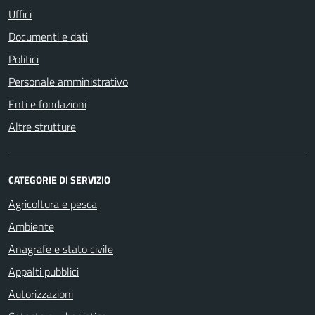
Uffici
Documenti e dati
Politici
Personale amministrativo
Enti e fondazioni
Altre strutture
CATEGORIE DI SERVIZIO
Agricoltura e pesca
Ambiente
Anagrafe e stato civile
Appalti pubblici
Autorizzazioni