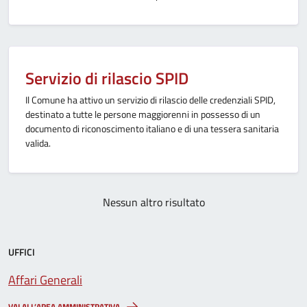
Servizio di rilascio SPID
Il Comune ha attivo un servizio di rilascio delle credenziali SPID,
destinato a tutte le persone maggiorenni in possesso di un
documento di riconoscimento italiano e di una tessera sanitaria
valida.
Nessun altro risultato
UFFICI
Affari Generali
VAI ALL’AREA AMMINISTRATIVA