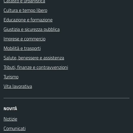
Catasto e urbanistica
Cultura e tempo libero
Educazione e formazione
Giustizia e sicurezza pubblica
Imprese e commercio
Mobilità e trasporti
Salute, benessere e assistenza
Tributi, finanze e contravvenzioni
Turismo
Vita lavorativa
NOVITÀ
Notizie
Comunicati