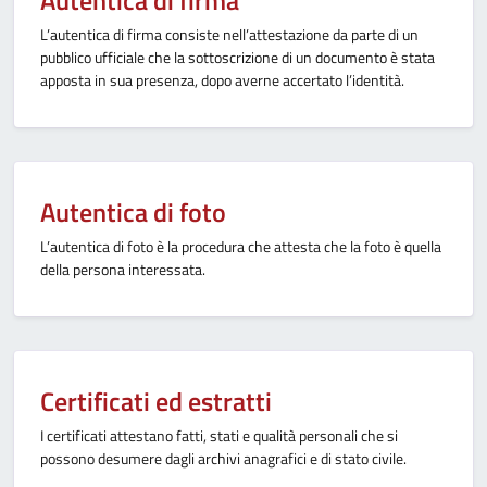
Autentica di firma
L’autentica di firma consiste nell’attestazione da parte di un
pubblico ufficiale che la sottoscrizione di un documento è stata
apposta in sua presenza, dopo averne accertato l’identità.
Autentica di foto
L’autentica di foto è la procedura che attesta che la foto è quella
della persona interessata.
Certificati ed estratti
I certificati attestano fatti, stati e qualità personali che si
possono desumere dagli archivi anagrafici e di stato civile.