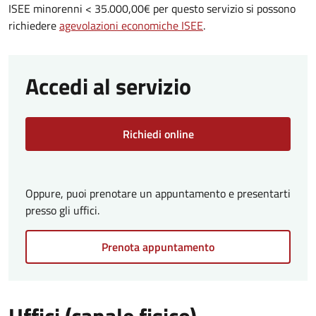
ISEE minorenni < 35.000,00€ per questo servizio si possono
richiedere
agevolazioni economiche ISEE
.
Accedi al servizio
Richiedi online
Oppure, puoi prenotare un appuntamento e presentarti
presso gli uffici.
Prenota appuntamento