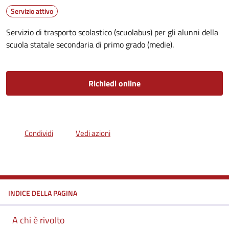
Servizio attivo
Servizio di trasporto scolastico (scuolabus) per gli alunni della
scuola statale secondaria di primo grado (medie).
Richiedi online
Condividi
Vedi azioni
INDICE DELLA PAGINA
A chi è rivolto