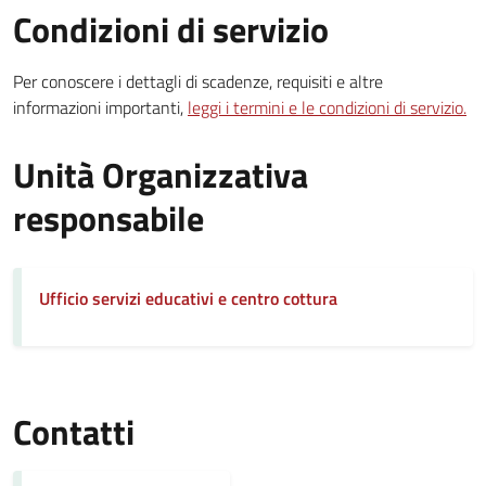
Condizioni di servizio
Per conoscere i dettagli di scadenze, requisiti e altre
informazioni importanti,
leggi i termini e le condizioni di servizio.
Unità Organizzativa
responsabile
Ufficio servizi educativi e centro cottura
Contatti