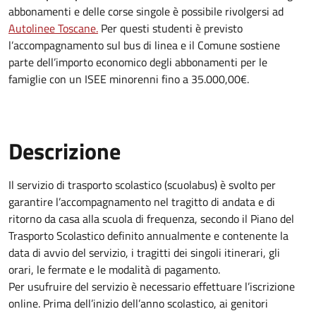
abbonamenti e delle corse singole è possibile rivolgersi ad
Autolinee Toscane.
Per questi studenti è previsto
l’accompagnamento sul bus di linea e il Comune sostiene
parte dell’importo economico degli abbonamenti per le
famiglie con un ISEE minorenni fino a 35.000,00€.
Descrizione
Il servizio di trasporto scolastico (scuolabus) è svolto per
garantire l’accompagnamento nel tragitto di andata e di
ritorno da casa alla scuola di frequenza, secondo il Piano del
Trasporto Scolastico definito annualmente e contenente la
data di avvio del servizio, i tragitti dei singoli itinerari, gli
orari, le fermate e le modalità di pagamento.
Per usufruire del servizio è necessario effettuare l’iscrizione
online. Prima dell’inizio dell’anno scolastico, ai genitori