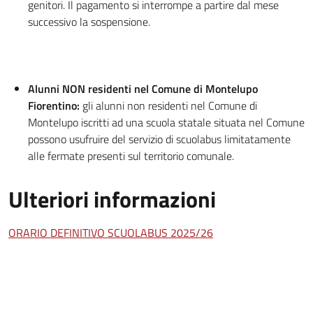
genitori. Il pagamento si interrompe a partire dal mese
successivo la sospensione.
Alunni NON residenti nel Comune di Montelupo
Fiorentino:
gli alunni non residenti nel Comune di
Montelupo iscritti ad una scuola statale situata nel Comune
possono usufruire del servizio di scuolabus limitatamente
alle fermate presenti sul territorio comunale.
Ulteriori informazioni
ORARIO DEFINITIVO SCUOLABUS 2025/26