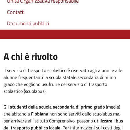
Unità Organizzativa responsabile
Contatti
Documenti pubblici
A chi è rivolto
Il servizio di trasporto scolastico è riservato agli alunni e alle
alunne frequentanti la scuola statale secondaria di primo
grado che vogliono usufruire del servizio di trasporto
scolastico (scuolabus).
Gli studenti della scuola secondaria di primo grado
(medie)
che abitano a
Fibbiana
non sono serviti dallo scuolabus ma,
per arrivare all’Istituto Comprensivo, possono
utilizzare i bus
del trasporto pubblico locale
. Per informazioni sui costi degli