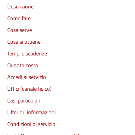
Descrizione
Come fare
Cosa serve
Cosa si ottiene
Tempi e scadenze
Quanto costa
Accedi al servizio
Uffici (canale fisico)
Casi particolari
Ulteriori informazioni
Condizioni di servizio