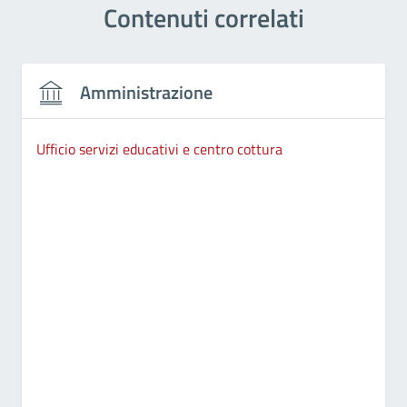
Contenuti correlati
Amministrazione
Ufficio servizi educativi e centro cottura