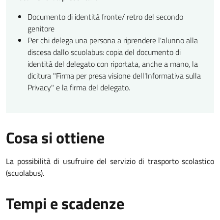
Documento di identità fronte/ retro del secondo
genitore
Per chi delega una persona a riprendere l'alunno alla
discesa dallo scuolabus: copia del documento di
identità del delegato con riportata, anche a mano, la
dicitura "Firma per presa visione dell'Informativa sulla
Privacy" e la firma del delegato.
Cosa si ottiene
La possibilità di usufruire del servizio di trasporto scolastico
(scuolabus).
Tempi e scadenze