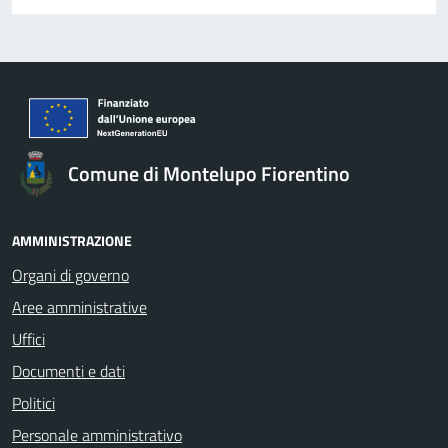
Comune di Montelupo Fiorentino
AMMINISTRAZIONE
Organi di governo
Aree amministrative
Uffici
Documenti e dati
Politici
Personale amministrativo