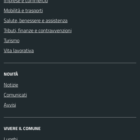
Imprese e commercio
Mobilità e trasporti
Salute, benessere e assistenza
Tributi, finanze e contravvenzioni
Turismo
Vita lavorativa
NOVITÀ
Notizie
Comunicati
Avvisi
VIVERE IL COMUNE
Luoghi