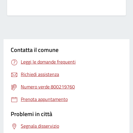
Contatta il comune
Leggi le domande frequenti
Richiedi assistenza
Numero verde 800219760
Prenota appuntamento
Problemi in città
Segnala disservizio