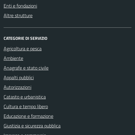
Enti e fondazioni
Altre strutture
CATEGORIE DI SERVIZIO
Agricoltura e pesca
Ambiente
Anagrafe e stato civile
Appalti pubblici
Autorizzazioni
Catasto e urbanistica
Cultura e tempo libero
Educazione e formazione
Giustizia e sicurezza pubblica