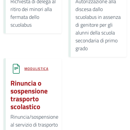
Richiesta di delega al
Autorizzazione alla
ritiro dei minori alla
discesa dallo
fermata dello
scuolabus in assenza
scuolabus
di genitore per gli
alunni della scuola
secondaria di primo
grado
MODULISTICA
Rinuncia o
sospensione
trasporto
scolastico
Rinuncia/sospensione
al servizio di trasporto