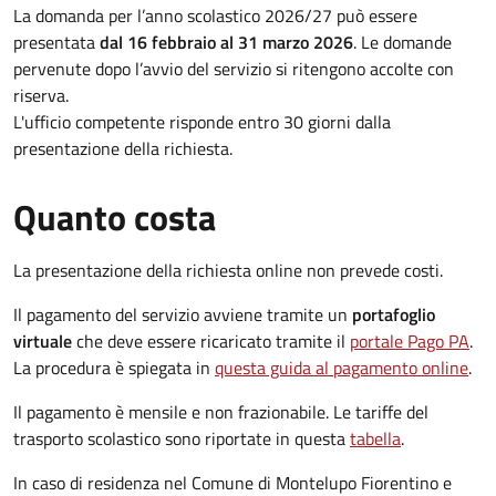
La domanda per l’anno scolastico 2026/27 può essere
presentata
dal 16 febbraio al 31 marzo 2026
. Le domande
pervenute dopo l’avvio del servizio si ritengono accolte con
riserva.
L'ufficio competente risponde entro 30 giorni dalla
presentazione della richiesta.
Quanto costa
La presentazione della richiesta online non prevede costi.
Il pagamento del servizio avviene tramite un
portafoglio
virtuale
che deve essere ricaricato tramite il
portale Pago PA
.
La procedura è spiegata in
questa guida al pagamento online
.
Il pagamento è mensile e non frazionabile. Le tariffe del
trasporto scolastico sono riportate in questa
tabella
.
In caso di residenza nel Comune di Montelupo Fiorentino e