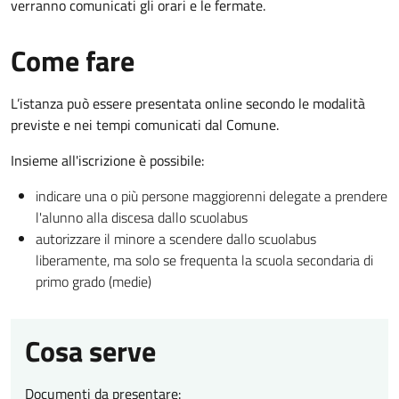
verranno comunicati gli orari e le fermate.
Come fare
L’istanza può essere presentata online secondo le modalità
previste e nei tempi comunicati dal Comune.
Insieme all'iscrizione è possibile:
indicare una o più persone maggiorenni delegate a prendere
l'alunno alla discesa dallo scuolabus
autorizzare il minore a scendere dallo scuolabus
liberamente, ma solo se frequenta la scuola secondaria di
primo grado (medie)
Cosa serve
Documenti da presentare: