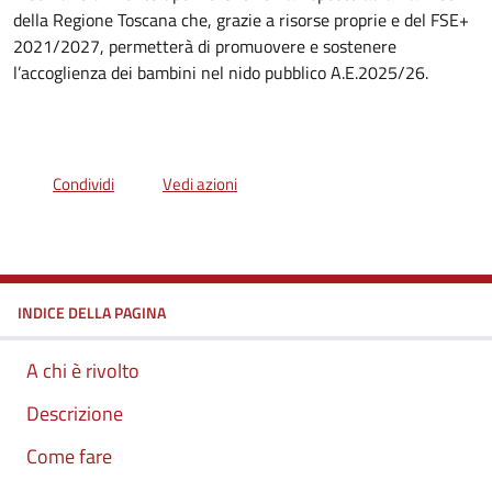
della Regione Toscana che, grazie a risorse proprie e del FSE+
2021/2027, permetterà di promuovere e sostenere
l’accoglienza dei bambini nel nido pubblico A.E.2025/26.
Condividi
Vedi azioni
INDICE DELLA PAGINA
A chi è rivolto
Descrizione
Come fare