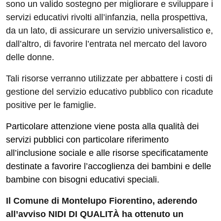
sono un valido sostegno per migliorare e sviluppare i
servizi educativi rivolti all’infanzia, nella prospettiva,
da un lato, di assicurare un servizio universalistico e,
dall’altro, di favorire l’entrata nel mercato del lavoro
delle donne.
Tali risorse verranno utilizzate per abbattere i costi di
gestione del servizio educativo pubblico con ricadute
positive per le famiglie.
Particolare attenzione viene posta alla qualità dei
servizi pubblici con particolare riferimento
all’inclusione sociale e alle risorse specificatamente
destinate a favorire l’accoglienza dei bambini e delle
bambine con bisogni educativi speciali.
Il Comune di Montelupo Fiorentino, aderendo
all’avviso NIDI DI QUALITÀ ha ottenuto un