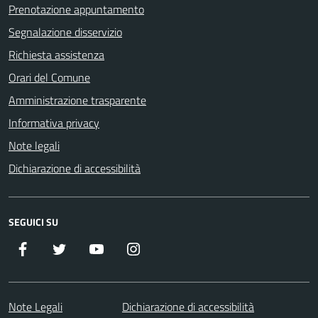
Prenotazione appuntamento
Segnalazione disservizio
Richiesta assistenza
Orari del Comune
Amministrazione trasparente
Informativa privacy
Note legali
Dichiarazione di accessibilità
SEGUICI SU
Facebook
Twitter
Youtube
Instagram
Note Legali
Dichiarazione di accessibilità