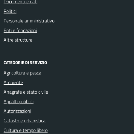
Documenti e dati
Politici
Personale amministrativo
Enti e fondazioni
Altre strutture
CATEGORIE DI SERVIZIO
Agricoltura e pesca
Ambiente
Anagrafe e stato civile
Appalti pubblici
Autorizzazioni
Catasto e urbanistica
Cultura e tempo libero