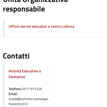
responsabile
Ufficio servizi educativi e centro cottura
Contatti
Attività Educative e
Formative
Telefono:
0571 917526
Email:
scuola@comune.montelupo-
fiorentino.fi.it