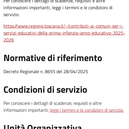
Per conoscere i dettagli di scadenze, requisiti e altre
informazioni importanti, leggi i termini e le condizioni di
servizio.
https://www.regione.toscana.it/-/contributi-ai-comuni-per-i-
servizi-educativi-della-prima-infanzia-anno-educativo-2025-
2026
Normative di riferimento
Decreto Regionale n. 8655 del 28/04/2025
Condizioni di servizio
Per conoscere i dettagli di scadenze, requisiti e altre
informazioni importanti,
leggi i termini e le condizioni di servizio.
Unità Organizzativa