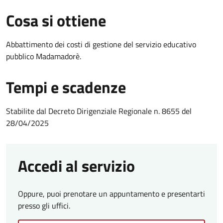
Cosa si ottiene
Abbattimento dei costi di gestione del servizio educativo
pubblico Madamadorè.
Tempi e scadenze
Stabilite dal Decreto Dirigenziale Regionale n. 8655 del
28/04/2025
Accedi al servizio
Oppure, puoi prenotare un appuntamento e presentarti
presso gli uffici.