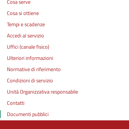
Cosa serve
Cosa si ottiene
Tempi e scadenze
Accedi al servizio
Uffici (canale fisico)
Ulteriori informazioni
Normative di riferimento
Condizioni di servizio
Unità Organizzativa responsabile
Contatti
Documenti pubblici