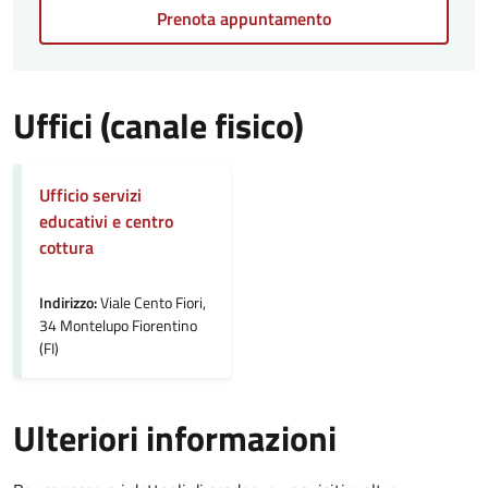
Prenota appuntamento
Uffici (canale fisico)
Ufficio servizi
educativi e centro
cottura
Indirizzo:
Viale Cento Fiori,
34 Montelupo Fiorentino
(FI)
Ulteriori informazioni