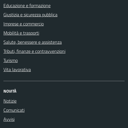
Educazione e formazione
Giustizia e sicurezza pubblica
Imprese e commercio
Mobilità e trasporti
Salute, benessere e assistenza
Tributi, finanze e contravvenzioni
Turismo
Vita lavorativa
NOVITÀ
Notizie
Comunicati
Avvisi