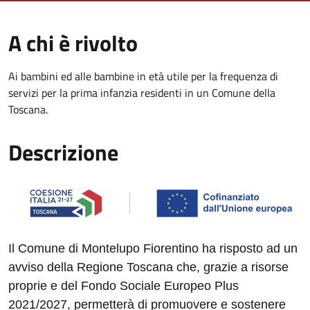
A chi è rivolto
Ai bambini ed alle bambine in età utile per la frequenza di
servizi per la prima infanzia residenti in un Comune della
Toscana.
Descrizione
Il Comune di Montelupo Fiorentino ha risposto ad un
avviso della Regione Toscana che, grazie a risorse
proprie e del Fondo Sociale Europeo Plus
2021/2027, permetterà di promuovere e sostenere