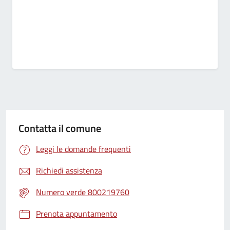
Contatta il comune
Leggi le domande frequenti
Richiedi assistenza
Numero verde 800219760
Prenota appuntamento