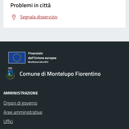
Problemi in città
Segnala disservizio
Comune di Montelupo Fiorentino
AMMINISTRAZIONE
Organi di governo
Aree amministrative
Uffici