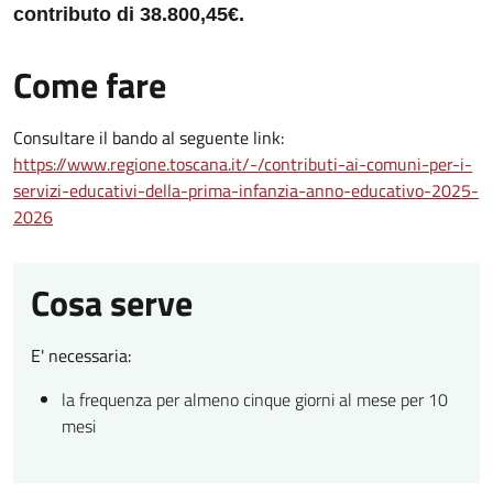
contributo di 38.800,45€
.
Come fare
Consultare il bando al seguente link:
https://www.regione.toscana.it/-/contributi-ai-comuni-per-i-
servizi-educativi-della-prima-infanzia-anno-educativo-2025-
2026
Cosa serve
E' necessaria:
la frequenza per almeno cinque giorni al mese per 10
mesi