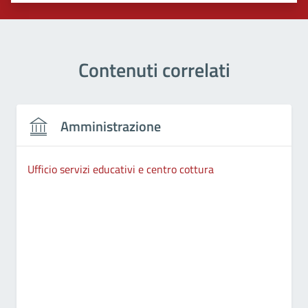
Contenuti correlati
Amministrazione
Ufficio servizi educativi e centro cottura