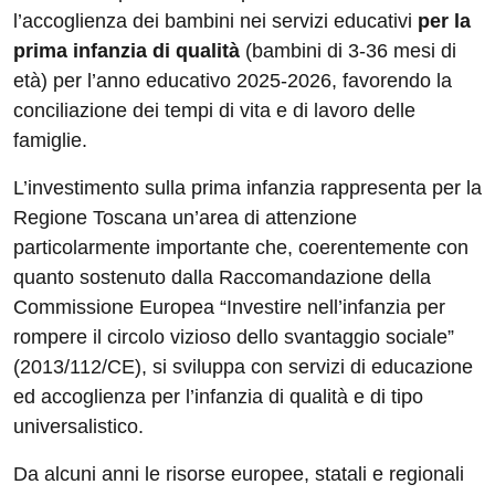
l’accoglienza dei bambini nei servizi educativi
per la
prima infanzia di qualità
(bambini di 3-36 mesi di
età) per l’anno educativo 2025-2026, favorendo la
conciliazione dei tempi di vita e di lavoro delle
famiglie.
L’investimento sulla prima infanzia rappresenta per la
Regione Toscana un’area di attenzione
particolarmente importante che, coerentemente con
quanto sostenuto dalla Raccomandazione della
Commissione Europea “Investire nell’infanzia per
rompere il circolo vizioso dello svantaggio sociale”
(2013/112/CE), si sviluppa con servizi di educazione
ed accoglienza per l’infanzia di qualità e di tipo
universalistico.
Da alcuni anni le risorse europee, statali e regionali