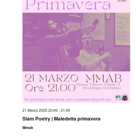
21 Marzo 2025 20:00
-
21:00
Slam Poetry | Maledetta primavera
Mmab