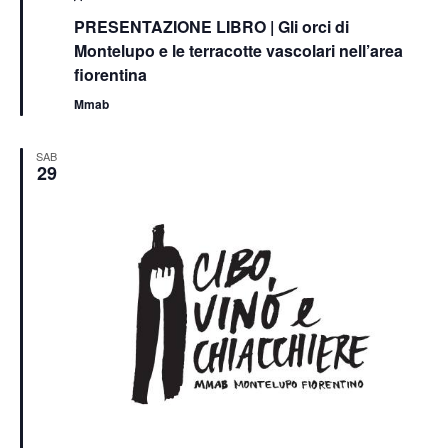
PRESENTAZIONE LIBRO | Gli orci di
Montelupo e le terracotte vascolari nell’area
fiorentina
Mmab
SAB
29