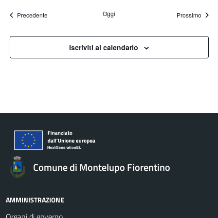
Oggi
Eventi
Eventi
Precedente
Prossimo
Iscriviti al calendario
Comune di Montelupo Fiorentino
AMMINISTRAZIONE
Organi di governo