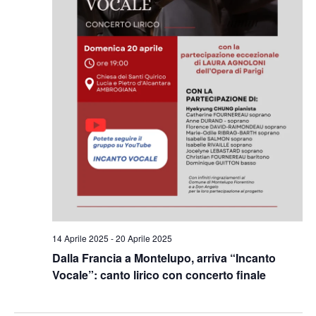
14 Aprile 2025
-
20 Aprile 2025
Dalla Francia a Montelupo, arriva “Incanto
Vocale”: canto lirico con concerto finale