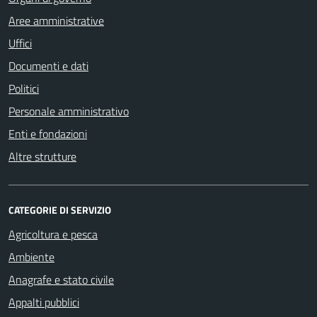
Aree amministrative
Uffici
Documenti e dati
Politici
Personale amministrativo
Enti e fondazioni
Altre strutture
CATEGORIE DI SERVIZIO
Agricoltura e pesca
Ambiente
Anagrafe e stato civile
Appalti pubblici