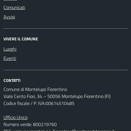
Comunicati
Avvisi
VIVERE IL COMUNE
Luoghi
Eventi
CONTATTI
Comune di Montelupo Fiorentino
Viale Cento Fiori, 34 – 50056 Montelupo Fiorentino (FI)
Codice fiscale / P. IVA:00614510485
Ufficio Unico
Numero verde: 800219760