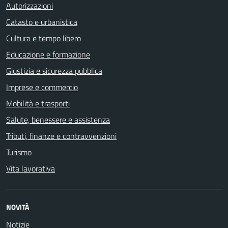
Autorizzazioni
Catasto e urbanistica
Cultura e tempo libero
Educazione e formazione
Giustizia e sicurezza pubblica
Imprese e commercio
Mobilità e trasporti
Salute, benessere e assistenza
Tributi, finanze e contravvenzioni
Turismo
Vita lavorativa
NOVITÀ
Notizie