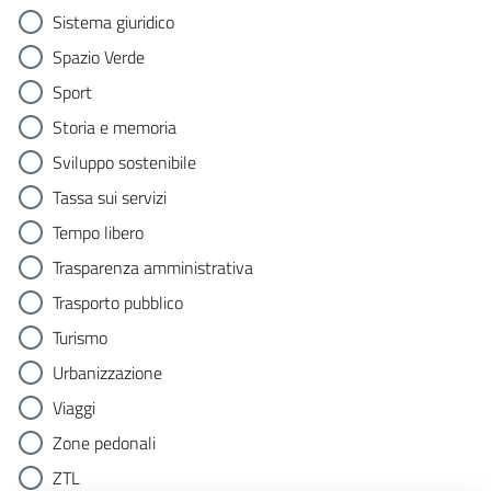
Sistema giuridico
Spazio Verde
Sport
Storia e memoria
Sviluppo sostenibile
Tassa sui servizi
Tempo libero
Trasparenza amministrativa
Trasporto pubblico
Turismo
Urbanizzazione
Viaggi
Zone pedonali
ZTL