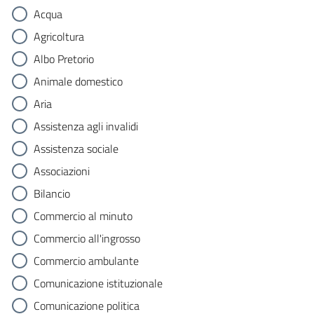
Acqua
Agricoltura
Albo Pretorio
Animale domestico
Aria
Assistenza agli invalidi
Assistenza sociale
Associazioni
Bilancio
Commercio al minuto
Commercio all'ingrosso
Commercio ambulante
Comunicazione istituzionale
Comunicazione politica