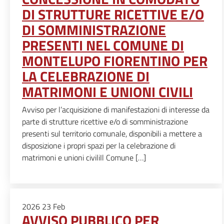
DI STRUTTURE RICETTIVE E/O
DI SOMMINISTRAZIONE
PRESENTI NEL COMUNE DI
MONTELUPO FIORENTINO PER
LA CELEBRAZIONE DI
MATRIMONI E UNIONI CIVILI
Avviso per l’acquisizione di manifestazioni di interesse da
parte di strutture ricettive e/o di somministrazione
presenti sul territorio comunale, disponibili a mettere a
disposizione i propri spazi per la celebrazione di
matrimoni e unioni civiliIl Comune […]
2026
23
Feb
AVVISO PUBBLICO PER