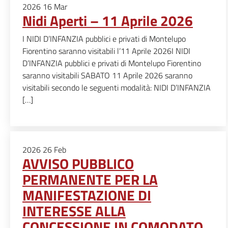
2026
16
Mar
Nidi Aperti – 11 Aprile 2026
I NIDI D’INFANZIA pubblici e privati di Montelupo
Fiorentino saranno visitabili l’11 Aprile 2026I NIDI
D’INFANZIA pubblici e privati di Montelupo Fiorentino
saranno visitabili SABATO 11 Aprile 2026 saranno
visitabili secondo le seguenti modalità: NIDI D’INFANZIA
[…]
2026
26
Feb
AVVISO PUBBLICO
PERMANENTE PER LA
MANIFESTAZIONE DI
INTERESSE ALLA
CONCESSIONE IN COMODATO