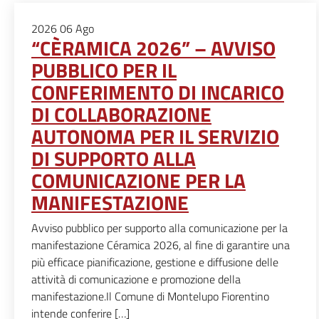
2026
06
Ago
“CÈRAMICA 2026” – AVVISO
PUBBLICO PER IL
CONFERIMENTO DI INCARICO
DI COLLABORAZIONE
AUTONOMA PER IL SERVIZIO
DI SUPPORTO ALLA
COMUNICAZIONE PER LA
MANIFESTAZIONE
Avviso pubblico per supporto alla comunicazione per la
manifestazione Céramica 2026, al fine di garantire una
più efficace pianificazione, gestione e diffusione delle
attività di comunicazione e promozione della
manifestazione.Il Comune di Montelupo Fiorentino
intende conferire […]