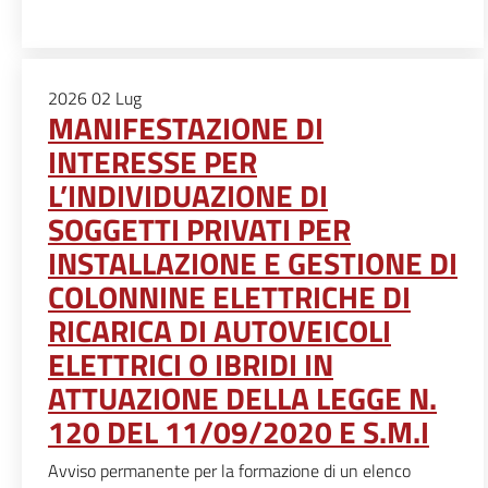
2026
02
Lug
MANIFESTAZIONE DI
INTERESSE PER
L’INDIVIDUAZIONE DI
SOGGETTI PRIVATI PER
INSTALLAZIONE E GESTIONE DI
COLONNINE ELETTRICHE DI
RICARICA DI AUTOVEICOLI
ELETTRICI O IBRIDI IN
ATTUAZIONE DELLA LEGGE N.
120 DEL 11/09/2020 E S.M.I
Avviso permanente per la formazione di un elenco