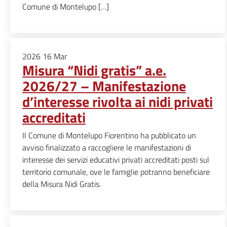
Comune di Montelupo […]
2026
16
Mar
Misura “Nidi gratis” a.e.
2026/27 – Manifestazione
d’interesse rivolta ai nidi privati
accreditati
Il Comune di Montelupo Fiorentino ha pubblicato un
avviso finalizzato a raccogliere le manifestazioni di
interesse dei servizi educativi privati accreditati posti sul
territorio comunale, ove le famiglie potranno beneficiare
della Misura Nidi Gratis.