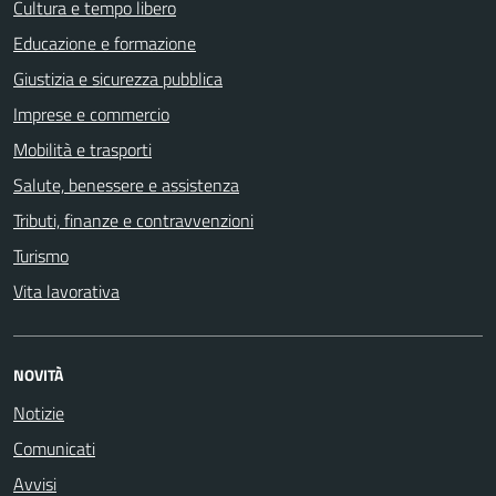
Cultura e tempo libero
Educazione e formazione
Giustizia e sicurezza pubblica
Imprese e commercio
Mobilità e trasporti
Salute, benessere e assistenza
Tributi, finanze e contravvenzioni
Turismo
Vita lavorativa
NOVITÀ
Notizie
Comunicati
Avvisi