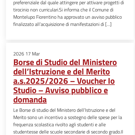
preferenziale dal quale attingere per attivare progetti di
tirocinio non curriculari.Si informa che il Comune di
Montelupo Fiorentino ha approvato un avviso pubblico
finalizzato all’acquisizione di manifestazioni di […]
2026
17
Mar
Borse di Studio del Ministero
dell’Istruzione e del Merito
a.s.2025/2026 – Voucher Io
Studio – Avviso pubblico e
domanda
Le Borse di studio del Ministero dell’Istruzione e del
Merito sono un incentivo a sostegno delle spese per la
frequenza scolastica rivolto agli studenti e alle
studentesse delle scuole secondarie di secondo grado.Il