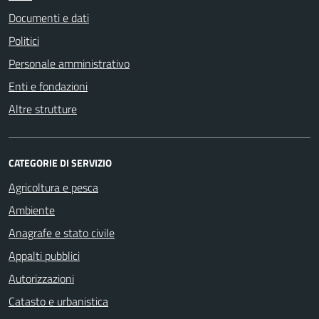
Documenti e dati
Politici
Personale amministrativo
Enti e fondazioni
Altre strutture
CATEGORIE DI SERVIZIO
Agricoltura e pesca
Ambiente
Anagrafe e stato civile
Appalti pubblici
Autorizzazioni
Catasto e urbanistica