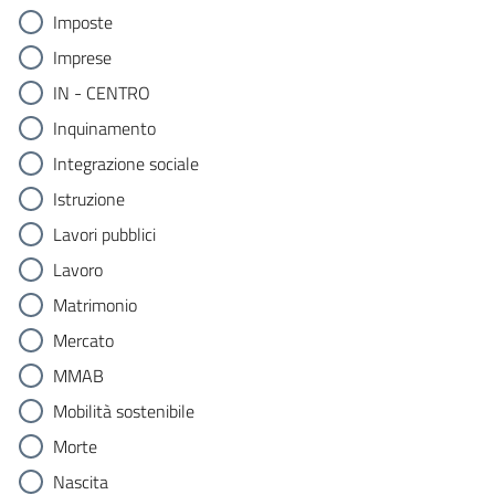
Imposte
Imprese
IN - CENTRO
Inquinamento
Integrazione sociale
Istruzione
Lavori pubblici
Lavoro
Matrimonio
Mercato
MMAB
Mobilità sostenibile
Morte
Nascita