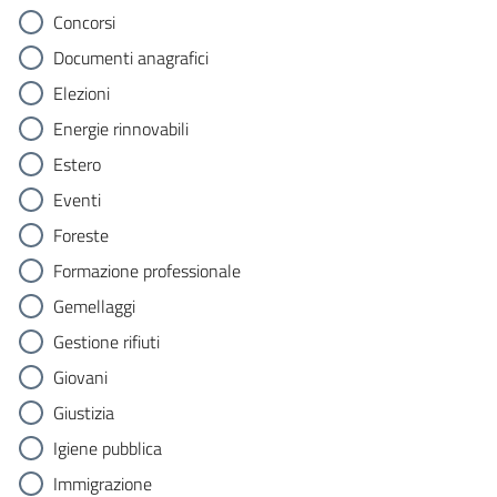
Concorsi
Documenti anagrafici
Elezioni
Energie rinnovabili
Estero
Eventi
Foreste
Formazione professionale
Gemellaggi
Gestione rifiuti
Giovani
Giustizia
Igiene pubblica
Immigrazione