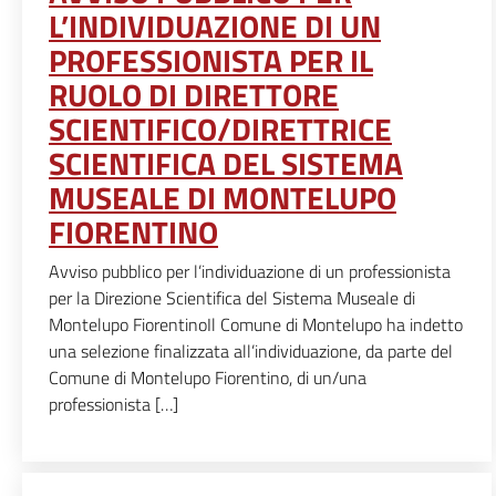
L’INDIVIDUAZIONE DI UN
PROFESSIONISTA PER IL
RUOLO DI DIRETTORE
SCIENTIFICO/DIRETTRICE
SCIENTIFICA DEL SISTEMA
MUSEALE DI MONTELUPO
FIORENTINO
Avviso pubblico per l’individuazione di un professionista
per la Direzione Scientifica del Sistema Museale di
Montelupo FiorentinoIl Comune di Montelupo ha indetto
una selezione finalizzata all’individuazione, da parte del
Comune di Montelupo Fiorentino, di un/una
professionista […]