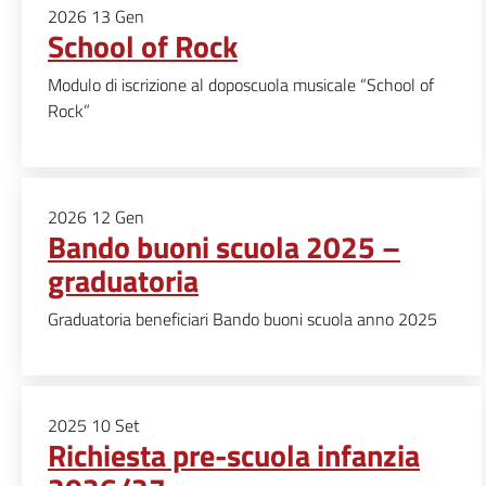
2026
13
Gen
School of Rock
Modulo di iscrizione al doposcuola musicale “School of
Rock”
2026
12
Gen
Bando buoni scuola 2025 –
graduatoria
Graduatoria beneficiari Bando buoni scuola anno 2025
2025
10
Set
Richiesta pre-scuola infanzia