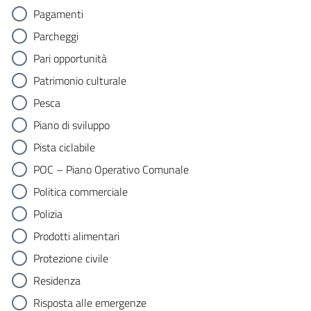
Pagamenti
Parcheggi
Pari opportunità
Patrimonio culturale
Pesca
Piano di sviluppo
Pista ciclabile
POC – Piano Operativo Comunale
Politica commerciale
Polizia
Prodotti alimentari
Protezione civile
Residenza
Risposta alle emergenze