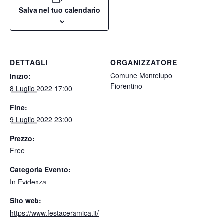
Salva nel tuo calendario
DETTAGLI
ORGANIZZATORE
Comune Montelupo
Inizio:
Fiorentino
8 Luglio 2022 17:00
Fine:
9 Luglio 2022 23:00
Prezzo:
Free
Categoria Evento:
In Evidenza
Sito web:
https://www.festaceramica.it/