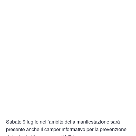
Sabato 9 luglio nell’ambito della manifestazione sarà
presente anche il camper informativo per la prevenzione