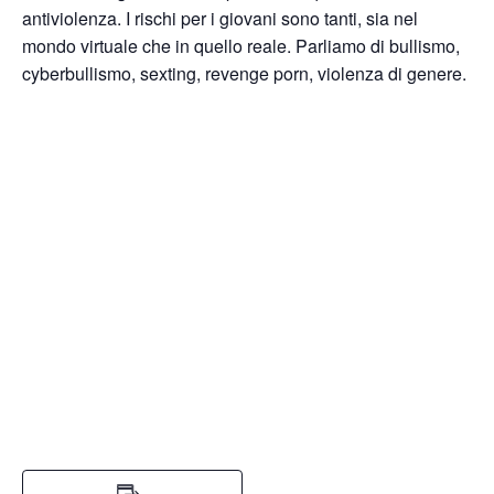
antiviolenza. I rischi per i giovani sono tanti, sia nel
mondo virtuale che in quello reale. Parliamo di bullismo,
cyberbullismo, sexting, revenge porn, violenza di genere.