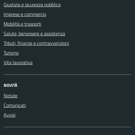
Giustizia e sicurezza pubblica
Imprese e commercio
Mobilità e trasporti
Salute, benessere e assistenza
Tributi, finanze e contravvenzioni
Turismo
Vita lavorativa
NOVITÀ
Notizie
Comunicati
Avvisi