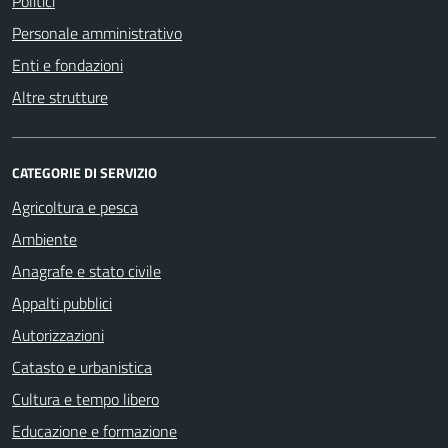
Politici
Personale amministrativo
Enti e fondazioni
Altre strutture
CATEGORIE DI SERVIZIO
Agricoltura e pesca
Ambiente
Anagrafe e stato civile
Appalti pubblici
Autorizzazioni
Catasto e urbanistica
Cultura e tempo libero
Educazione e formazione