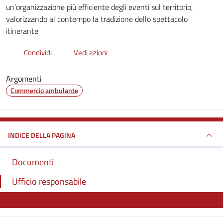
un’organizzazione più efficiente degli eventi sul territorio,
valorizzando al contempo la tradizione dello spettacolo
itinerante
Condividi
Vedi azioni
Argomenti
Commercio ambulante
INDICE DELLA PAGINA
Documenti
Ufficio responsabile