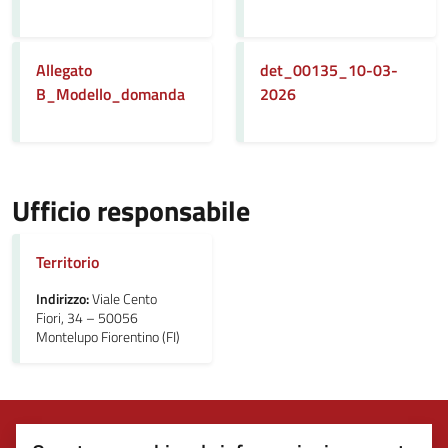
Allegato
det_00135_10-03-
B_Modello_domanda
2026
Ufficio responsabile
Territorio
Indirizzo:
Viale Cento
Fiori, 34 – 50056
Montelupo Fiorentino (FI)