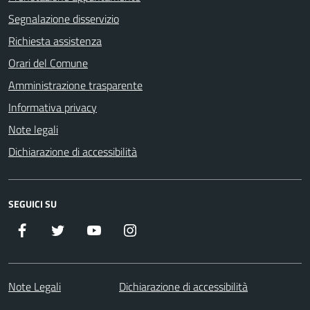
Segnalazione disservizio
Richiesta assistenza
Orari del Comune
Amministrazione trasparente
Informativa privacy
Note legali
Dichiarazione di accessibilità
SEGUICI SU
Facebook
Twitter
Youtube
Instagram
Note Legali
Dichiarazione di accessibilità