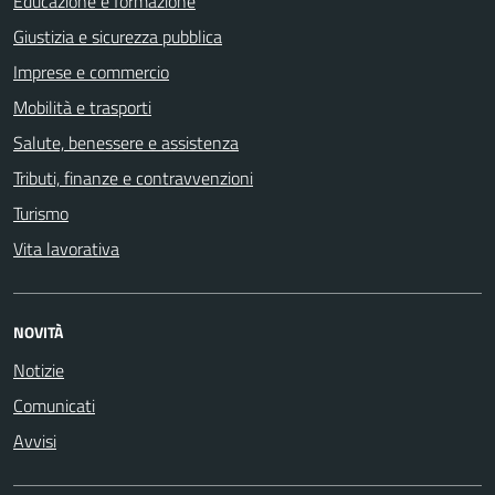
Educazione e formazione
Giustizia e sicurezza pubblica
Imprese e commercio
Mobilità e trasporti
Salute, benessere e assistenza
Tributi, finanze e contravvenzioni
Turismo
Vita lavorativa
NOVITÀ
Notizie
Comunicati
Avvisi