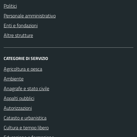
Politici
Personale amministrativo
Enti e fondazioni
Altre strutture
CATEGORIE DI SERVIZIO
Agricoltura e pesca
Ambiente
Anagrafe e stato civile
Appalti pubblici
Autorizzazioni
Catasto e urbanistica
Cultura e tempo libero