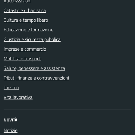
Autorizzazioni
Catasto e urbanistica
Cultura e tempo libero
Educazione e formazione
Giustizia e sicurezza pubblica
Imprese e commercio
Mobilità e trasporti
Salute, benessere e assistenza
Tributi, finanze e contravvenzioni
Turismo
Vita lavorativa
NOVITÀ
Notizie