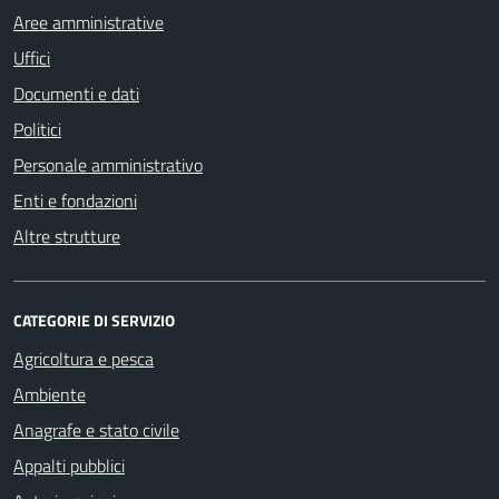
Aree amministrative
Uffici
Documenti e dati
Politici
Personale amministrativo
Enti e fondazioni
Altre strutture
CATEGORIE DI SERVIZIO
Agricoltura e pesca
Ambiente
Anagrafe e stato civile
Appalti pubblici