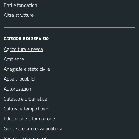
Enti e fondazioni
Altre strutture
CATEGORIE DI SERVIZIO
Agricoltura e pesca
Ambiente
Anagrafe e stato civile
Appalti pubblici
Autorizzazioni
Catasto e urbanistica
Cultura e tempo libero
Educazione e formazione
Giustizia e sicurezza pubblica
Imprese e commercio