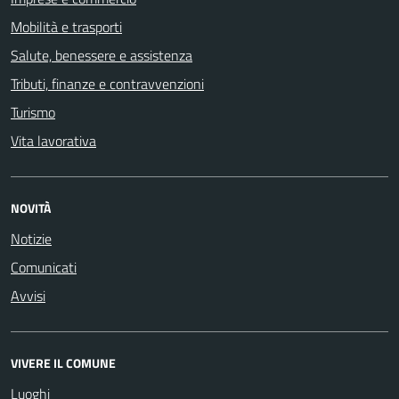
Mobilità e trasporti
Salute, benessere e assistenza
Tributi, finanze e contravvenzioni
Turismo
Vita lavorativa
NOVITÀ
Notizie
Comunicati
Avvisi
VIVERE IL COMUNE
Luoghi