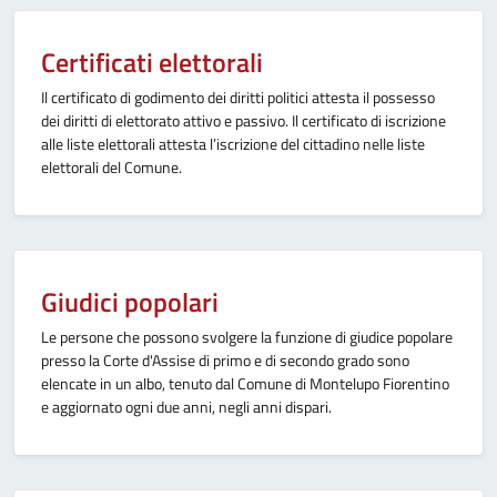
Certificati elettorali
Il certificato di godimento dei diritti politici attesta il possesso
dei diritti di elettorato attivo e passivo. Il certificato di iscrizione
alle liste elettorali attesta l’iscrizione del cittadino nelle liste
elettorali del Comune.
Giudici popolari
Le persone che possono svolgere la funzione di giudice popolare
presso la Corte d'Assise di primo e di secondo grado sono
elencate in un albo, tenuto dal Comune di Montelupo Fiorentino
e aggiornato ogni due anni, negli anni dispari.