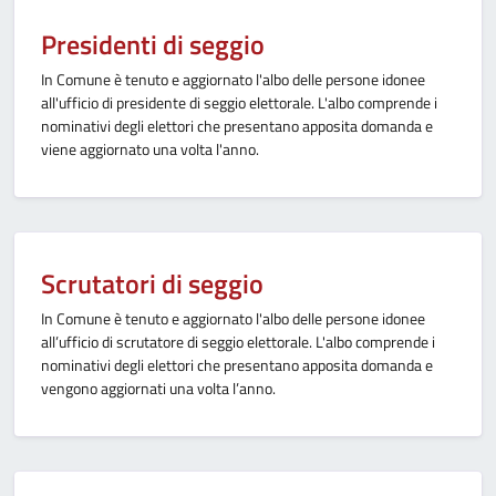
Presidenti di seggio
In Comune è tenuto e aggiornato l'albo delle persone idonee
all'ufficio di presidente di seggio elettorale. L'albo comprende i
nominativi degli elettori che presentano apposita domanda e
viene aggiornato una volta l'anno.
Scrutatori di seggio
In Comune è tenuto e aggiornato l'albo delle persone idonee
all’ufficio di scrutatore di seggio elettorale. L'albo comprende i
nominativi degli elettori che presentano apposita domanda e
vengono aggiornati una volta l’anno.