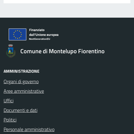
Comune di Montelupo Fiorentino
AMMINISTRAZIONE
Organi di governo
Aree amministrative
Uffici
Documenti e dati
Politici
Personale amministrativo