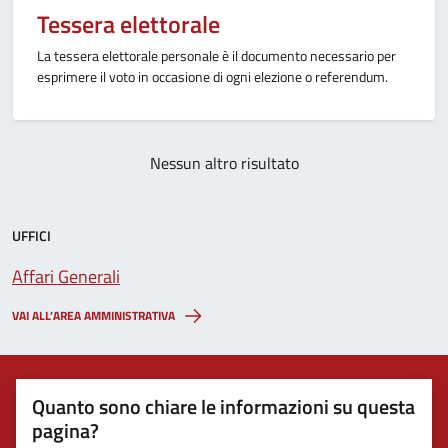
Tessera elettorale
La tessera elettorale personale è il documento necessario per
esprimere il voto in occasione di ogni elezione o referendum.
Nessun altro risultato
UFFICI
Affari Generali
VAI ALL’AREA AMMINISTRATIVA
Quanto sono chiare le informazioni su questa
pagina?