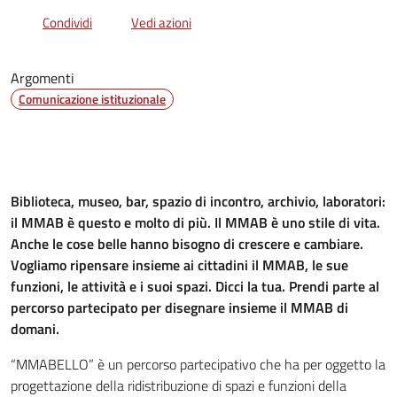
Condividi
Vedi azioni
Argomenti
Comunicazione istituzionale
Biblioteca, museo, bar, spazio di incontro, archivio, laboratori:
il MMAB è questo e molto di più. Il MMAB è uno stile di vita.
Anche le cose belle hanno bisogno di crescere e cambiare.
Vogliamo ripensare insieme ai cittadini il MMAB, le sue
funzioni, le attività e i suoi spazi. Dicci la tua. Prendi parte al
percorso partecipato per disegnare insieme il MMAB di
domani.
“MMABELLO” è un percorso partecipativo che ha per oggetto la
progettazione della ridistribuzione di spazi e funzioni della