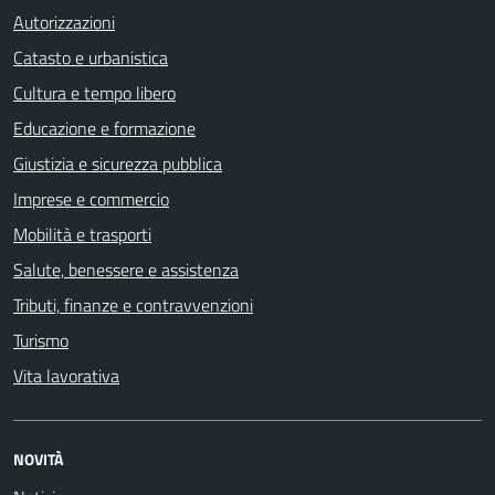
Autorizzazioni
Catasto e urbanistica
Cultura e tempo libero
Educazione e formazione
Giustizia e sicurezza pubblica
Imprese e commercio
Mobilità e trasporti
Salute, benessere e assistenza
Tributi, finanze e contravvenzioni
Turismo
Vita lavorativa
NOVITÀ