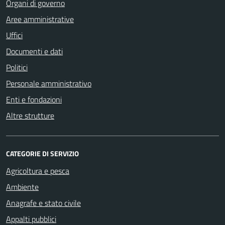
Organi di governo
Aree amministrative
Uffici
Documenti e dati
Politici
Personale amministrativo
Enti e fondazioni
Altre strutture
CATEGORIE DI SERVIZIO
Agricoltura e pesca
Ambiente
Anagrafe e stato civile
Appalti pubblici