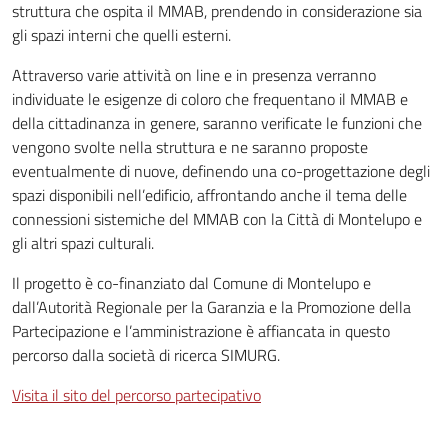
struttura che ospita il MMAB, prendendo in considerazione sia
gli spazi interni che quelli esterni.
Attraverso varie attività on line e in presenza verranno
individuate le esigenze di coloro che frequentano il MMAB e
della cittadinanza in genere, saranno verificate le funzioni che
vengono svolte nella struttura e ne saranno proposte
eventualmente di nuove, definendo una co-progettazione degli
spazi disponibili nell’edificio, affrontando anche il tema delle
connessioni sistemiche del MMAB con la Città di Montelupo e
gli altri spazi culturali.
Il progetto è co-finanziato dal Comune di Montelupo e
dall’Autorità Regionale per la Garanzia e la Promozione della
Partecipazione e l’amministrazione è affiancata in questo
percorso dalla società di ricerca SIMURG.
Visita il sito del percorso partecipativo