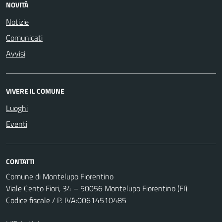
NOVITÀ
Notizie
Comunicati
Avvisi
VIVERE IL COMUNE
Luoghi
Eventi
CONTATTI
Comune di Montelupo Fiorentino
Viale Cento Fiori, 34 – 50056 Montelupo Fiorentino (FI)
Codice fiscale / P. IVA:00614510485