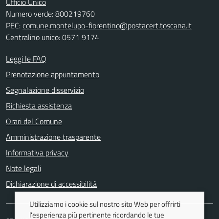
Ufficio Unico
Numero verde: 800219760
PEC:
comune.montelupo-fiorentino@postacert.toscana.it
Centralino unico: 0571 9174
Leggi le FAQ
Prenotazione appuntamento
Segnalazione disservizio
Richiesta assistenza
Orari del Comune
Amministrazione trasparente
Informativa privacy
Note legali
Dichiarazione di accessibilità
Utilizziamo i cookie sul nostro sito Web per offrirti
l'esperienza più pertinente ricordando le tue