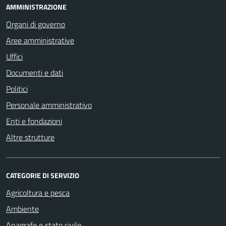
AMMINISTRAZIONE
Organi di governo
Aree amministrative
Uffici
Documenti e dati
Politici
Personale amministrativo
Enti e fondazioni
Altre strutture
CATEGORIE DI SERVIZIO
Agricoltura e pesca
Ambiente
Anagrafe e stato civile