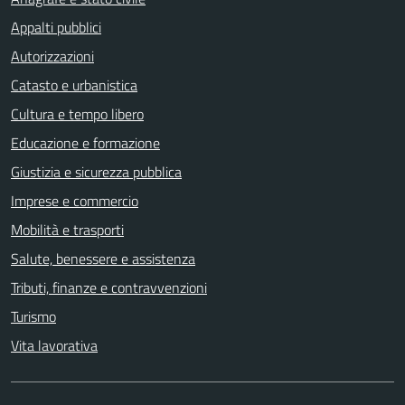
Appalti pubblici
Autorizzazioni
Catasto e urbanistica
Cultura e tempo libero
Educazione e formazione
Giustizia e sicurezza pubblica
Imprese e commercio
Mobilità e trasporti
Salute, benessere e assistenza
Tributi, finanze e contravvenzioni
Turismo
Vita lavorativa