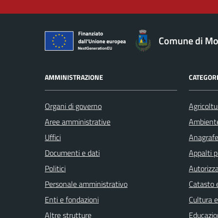
Comune di Mo
AMMINISTRAZIONE
CATEGORI
Organi di governo
Agricoltu
Aree amministrative
Ambient
Uffici
Anagrafe 
Documenti e dati
Appalti p
Politici
Autorizza
Personale amministrativo
Catasto e
Enti e fondazioni
Cultura 
Altre strutture
Educazio