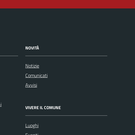
NOVITÀ
Notizie
Comunicati
Avvisi
i
VIVERE IL COMUNE
Luoghi
Eventi