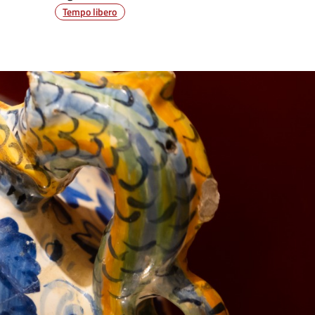
Tempo libero