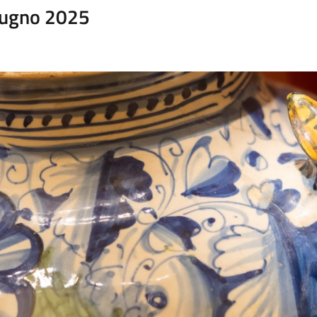
iugno 2025