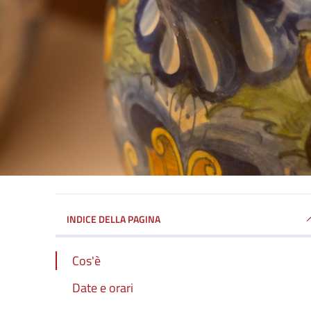
INDICE DELLA PAGINA
Cos'è
Date e orari