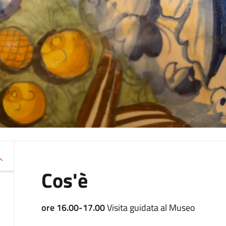
Cos'è
ore 16.00-17.00
Visita guidata al Museo