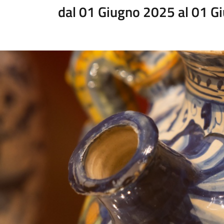
dal 01 Giugno 2025 al 01 G