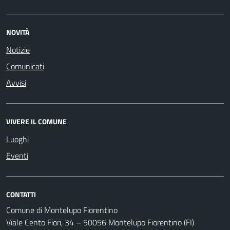
NOVITÀ
Notizie
Comunicati
Avvisi
VIVERE IL COMUNE
Luoghi
Eventi
CONTATTI
Comune di Montelupo Fiorentino
Viale Cento Fiori, 34 – 50056 Montelupo Fiorentino (FI)