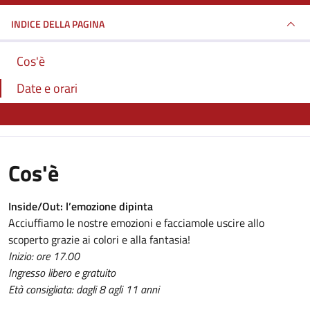
INDICE DELLA PAGINA
Cos'è
Date e orari
Cos'è
Inside/Out: l’emozione dipinta
Acciuffiamo le nostre emozioni e facciamole uscire allo
scoperto grazie ai colori e alla fantasia!
Inizio: ore 17.00
Ingresso libero e gratuito
Età consigliata: dagli 8 agli 11 anni