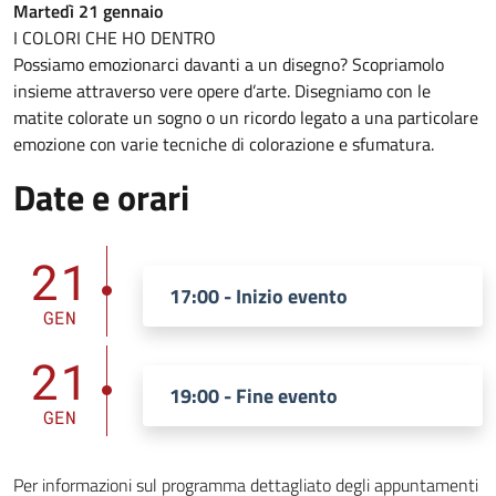
Martedì 21 gennaio
I COLORI CHE HO DENTRO
Possiamo emozionarci davanti a un disegno? Scopriamolo
insieme attraverso vere opere d’arte. Disegniamo con le
matite colorate un sogno o un ricordo legato a una particolare
emozione con varie tecniche di colorazione e sfumatura.
Date e orari
21
17:00 - Inizio evento
GEN
21
19:00 - Fine evento
GEN
Per informazioni sul programma dettagliato degli appuntamenti