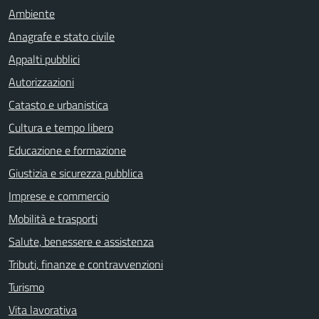
Ambiente
Anagrafe e stato civile
Appalti pubblici
Autorizzazioni
Catasto e urbanistica
Cultura e tempo libero
Educazione e formazione
Giustizia e sicurezza pubblica
Imprese e commercio
Mobilità e trasporti
Salute, benessere e assistenza
Tributi, finanze e contravvenzioni
Turismo
Vita lavorativa