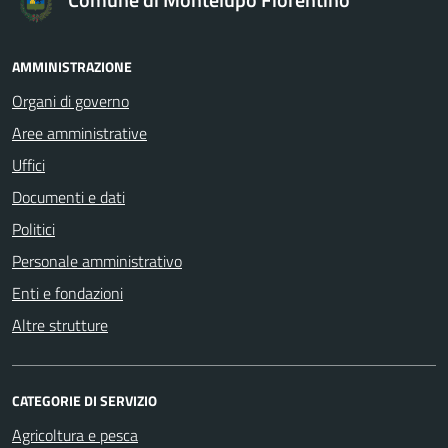
AMMINISTRAZIONE
Organi di governo
Aree amministrative
Uffici
Documenti e dati
Politici
Personale amministrativo
Enti e fondazioni
Altre strutture
CATEGORIE DI SERVIZIO
Agricoltura e pesca