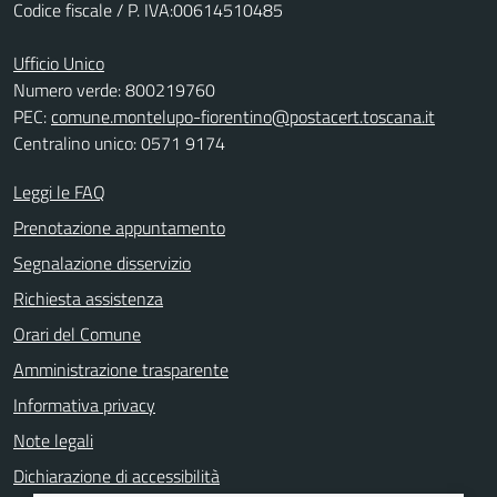
Codice fiscale / P. IVA:00614510485
Ufficio Unico
Numero verde: 800219760
PEC:
comune.montelupo-fiorentino@postacert.toscana.it
Centralino unico: 0571 9174
Leggi le FAQ
Prenotazione appuntamento
Segnalazione disservizio
Richiesta assistenza
Orari del Comune
Amministrazione trasparente
Informativa privacy
Note legali
Dichiarazione di accessibilità