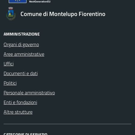
Comune di Montelupo Fiorentino
AMMINISTRAZIONE
Organi di governo
Aree amministrative
Uffici
Documenti e dati
Politici
Personale amministrativo
Enti e fondazioni
Altre strutture
CATEGORIE DI SERVIZIO