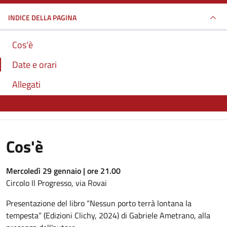
INDICE DELLA PAGINA
Cos'è
Date e orari
Allegati
Cos'è
Mercoledì 29 gennaio | ore 21.00
Circolo Il Progresso, via Rovai
Presentazione del libro “Nessun porto terrà lontana la
tempesta” (Edizioni Clichy, 2024) di Gabriele Ametrano, alla