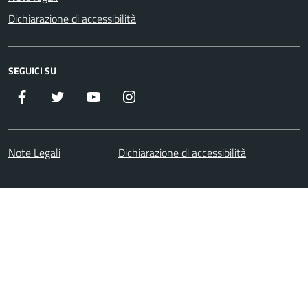
Dichiarazione di accessibilità
SEGUICI SU
Facebook
Twitter
Youtube
Instagram
Note Legali
Dichiarazione di accessibilità