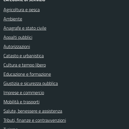
Agricoltura e pesca
Ambiente
Anagrafe e stato civile
Appalti pubblici
Autorizzazioni
Catasto e urbanistica
Cultura e tempo libero
Educazione e formazione
Giustizia e sicurezza pubblica
Imprese e commercio
Mobilità e trasporti
Salute, benessere e assistenza
Tributi, finanze e contravvenzioni