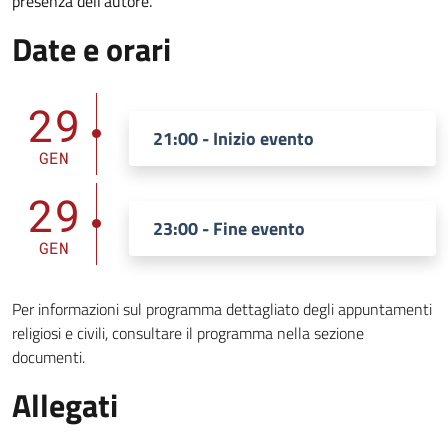
presenza dell’autore.
Date e orari
29
21:00 - Inizio evento
GEN
29
23:00 - Fine evento
GEN
Per informazioni sul programma dettagliato degli appuntamenti
religiosi e civili, consultare il programma nella sezione
documenti.
Allegati