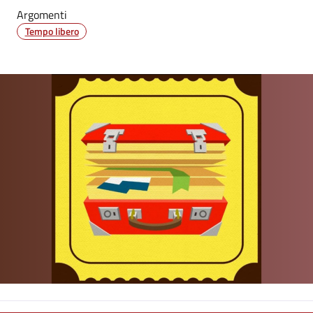
Argomenti
Tempo libero