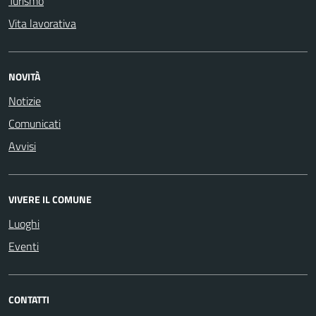
Turismo
Vita lavorativa
NOVITÀ
Notizie
Comunicati
Avvisi
VIVERE IL COMUNE
Luoghi
Eventi
CONTATTI