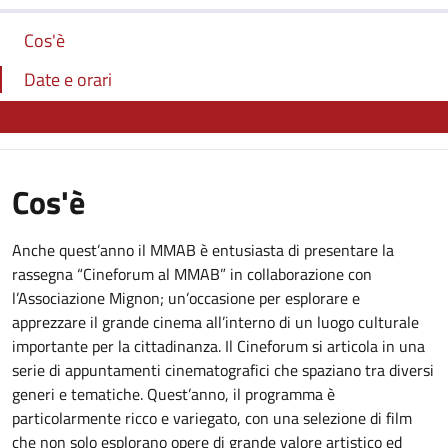
Cos'è
Date e orari
Cos'è
Anche quest’anno il MMAB è entusiasta di presentare la
rassegna “Cineforum al MMAB” in collaborazione con
l’Associazione Mignon; un’occasione per esplorare e
apprezzare il grande cinema all’interno di un luogo culturale
importante per la cittadinanza. Il Cineforum si articola in una
serie di appuntamenti cinematografici che spaziano tra diversi
generi e tematiche. Quest’anno, il programma è
particolarmente ricco e variegato, con una selezione di film
che non solo esplorano opere di grande valore artistico ed