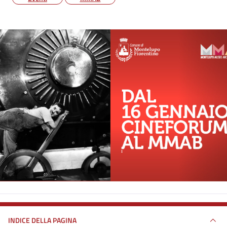
INDICE DELLA PAGINA