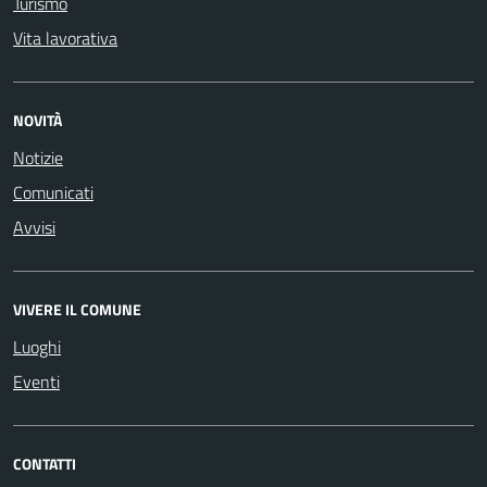
Turismo
Vita lavorativa
NOVITÀ
Notizie
Comunicati
Avvisi
VIVERE IL COMUNE
Luoghi
Eventi
CONTATTI