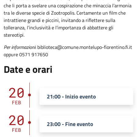
che li porta a svelare una cospirazione che minaccia l’armonia
tra le diverse specie di Zootropolis. Certamente un film che
intrattiene grandi e piccini, invitando a riflettere sulla
tolleranza, l’inclusività e l’importanza di abbattere gli
stereotipi.
Per informazioni
: biblioteca@comune.montelupo-fiorentino.fi.it
oppure 0571 917650
Date e orari
20
21:00 - Inizio evento
FEB
20
23:00 - Fine evento
FEB