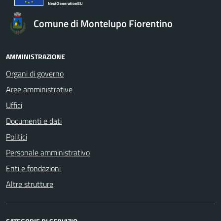
Comune di Montelupo Fiorentino
AMMINISTRAZIONE
Organi di governo
Aree amministrative
Uffici
Documenti e dati
Politici
Personale amministrativo
Enti e fondazioni
Altre strutture