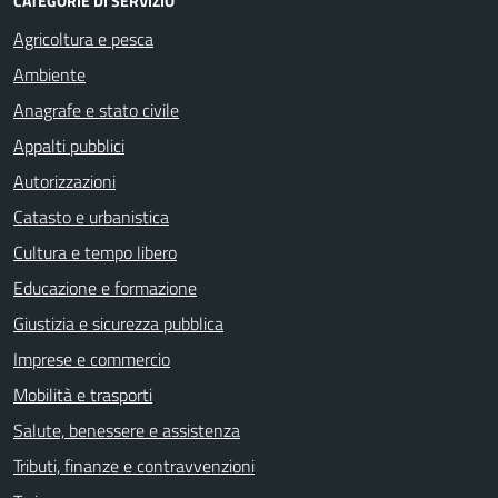
CATEGORIE DI SERVIZIO
Agricoltura e pesca
Ambiente
Anagrafe e stato civile
Appalti pubblici
Autorizzazioni
Catasto e urbanistica
Cultura e tempo libero
Educazione e formazione
Giustizia e sicurezza pubblica
Imprese e commercio
Mobilità e trasporti
Salute, benessere e assistenza
Tributi, finanze e contravvenzioni