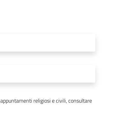
ppuntamenti religiosi e civili, consultare