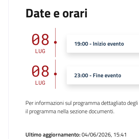
Date e orari
08
19:00 - Inizio evento
LUG
08
23:00 - Fine evento
LUG
Per informazioni sul programma dettagliato degli a
il programma nella sezione documenti.
Ultimo aggiornamento:
04/06/2026, 15:41