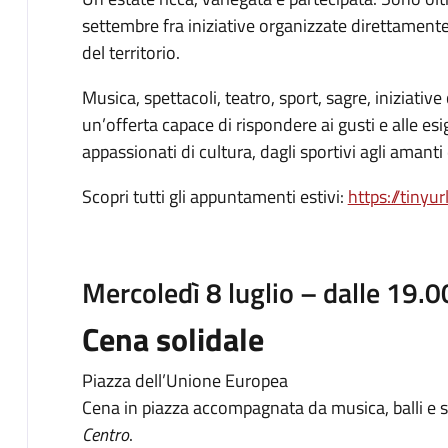
settembre fra iniziative organizzate direttamente
del territorio.
Musica, spettacoli, teatro, sport, sagre, iniziativ
un’offerta capace di rispondere ai gusti e alle esig
appassionati di cultura, dagli sportivi agli amant
Scopri tutti gli appuntamenti estivi:
https://tiny
Mercoledì 8 luglio – dalle 19.0
Cena solidale
Piazza dell’Unione Europea
Cena in piazza accompagnata da musica, balli e s
Centro
.