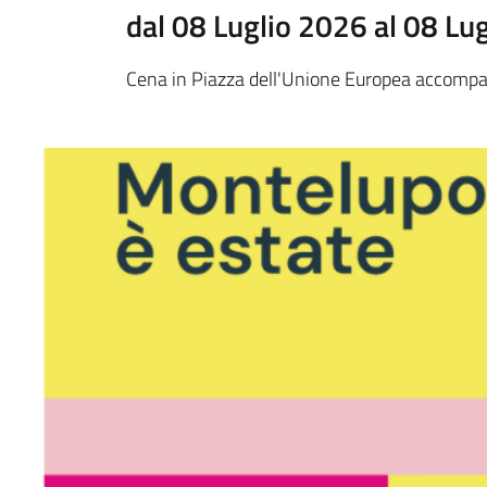
dal 08 Luglio 2026 al 08 Lu
Cena in Piazza dell'Unione Europea accompagn