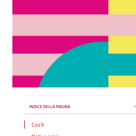
INDICE DELLA PAGINA
Cos'è