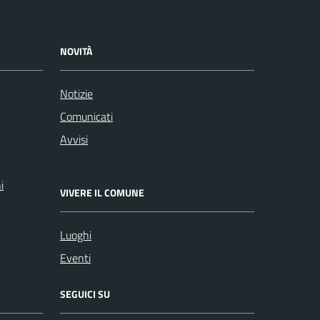
NOVITÀ
Notizie
Comunicati
Avvisi
i
VIVERE IL COMUNE
Luoghi
Eventi
SEGUICI SU