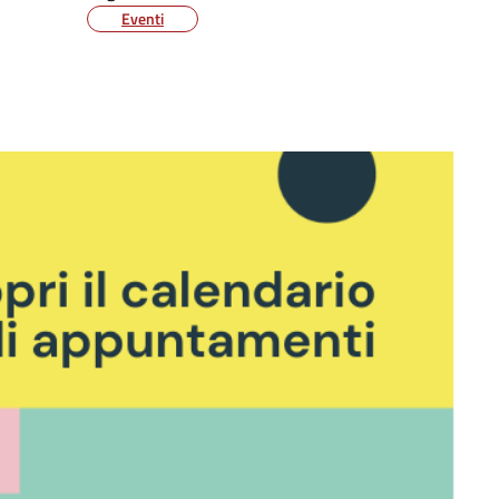
Eventi