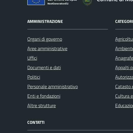
AMMINISTRAZIONE
CATEGORI
Organi di governo
Agricoltu
Aree amministrative
Ambient
Uffici
Anagrafe 
Documenti e dati
Appalti p
Politici
Autorizza
Personale amministrativo
Catasto e
Enti e fondazioni
Cultura 
Altre strutture
Educazio
CONTATTI