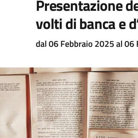
Presentazione de
volti di banca e 
dal 06 Febbraio 2025 al 06