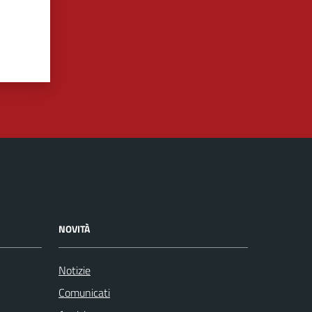
NOVITÀ
Notizie
Comunicati