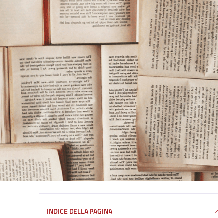
INDICE DELLA PAGINA