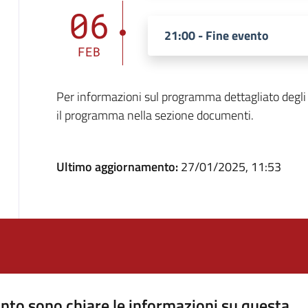
06
21:00 - Fine evento
FEB
Per informazioni sul programma dettagliato degli a
il programma nella sezione documenti.
Ultimo aggiornamento:
27/01/2025, 11:53
nto sono chiare le informazioni su questa