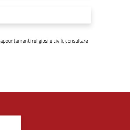
ppuntamenti religiosi e civili, consultare