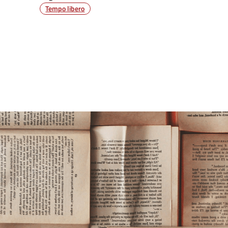
Tempo libero