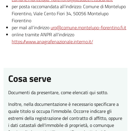
per posta raccomandata all’indirizzo: Comune di Montelupo
Fiorentino, Viale Cento Fiori 34, 50056 Montelupo
Fiorentino
per mail all’indirizzo
urp@comune.montelupo-fiorentino.fi.it
online tramite ANPR all'indirizzo
https://www.anagrafenazionale.interno.it/
Cosa serve
Documenti da presentare, come elencati qui sotto.
Inoltre, nella documentazione è necessario specificare a
quale titolo si occupa l'immobile. Occorre indicare gli
estremi della registrazione del contratto di affitto, oppure
i dati catastali dell'immobile di proprietà, o comunque