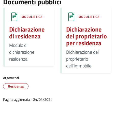
Documenti pubblici
MODULISTICA
MODULISTICA
Dichiarazione
Dichiarazione
di residenza
del proprietario
per residenza
Modulo di
dichiarazione
Dichiarazione del
residenza
proprietario
dell'immobile
Argomenti:
Residenza
Pagina aggiornata il 24/04/2024