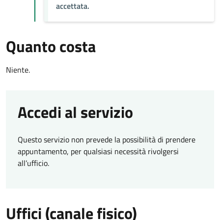
accettata.
Quanto costa
Niente.
Accedi al servizio
Questo servizio non prevede la possibilità di prendere
appuntamento, per qualsiasi necessità rivolgersi
all’ufficio.
Uffici (canale fisico)