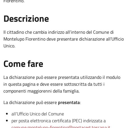
Fiorentino.
Descrizione
Il cittadino che cambia indirizzo all’interno del Comune di
Montelupo Fiorentino deve presentare dichiarazione all’Ufficio
Unico.
Come fare
La dichiarazione può essere presentata utilizzando il modulo
in questa pagina e deve essere sottoscritta da tutti i
componenti maggiorenni della famiglia.
La dichiarazione può essere
presentata
:
all’Ufficio Unico del Comune
per posta elettronica certificata (PEC) indirizzata a
comune.montelupo-fiorentino@postacert.toscana.it