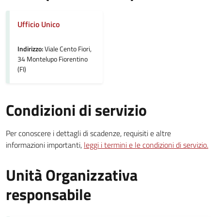
Ufficio Unico
Indirizzo:
Viale Cento Fiori,
34 Montelupo Fiorentino
(FI)
Condizioni di servizio
Per conoscere i dettagli di scadenze, requisiti e altre
informazioni importanti,
leggi i termini e le condizioni di servizio.
Unità Organizzativa
responsabile