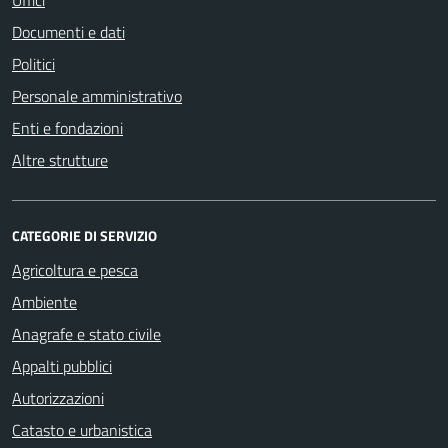
Documenti e dati
Politici
Personale amministrativo
Enti e fondazioni
Altre strutture
CATEGORIE DI SERVIZIO
Agricoltura e pesca
Ambiente
Anagrafe e stato civile
Appalti pubblici
Autorizzazioni
Catasto e urbanistica