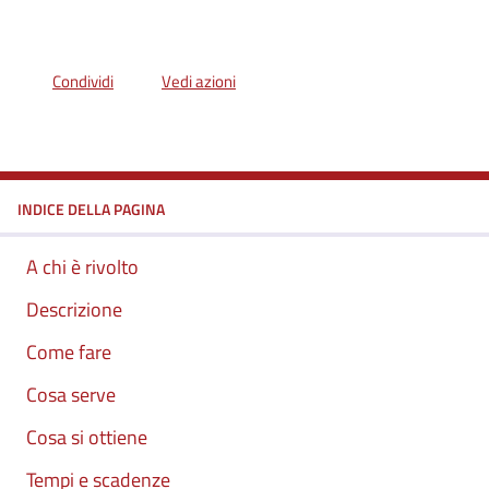
Condividi
Vedi azioni
INDICE DELLA PAGINA
A chi è rivolto
Descrizione
Come fare
Cosa serve
Cosa si ottiene
Tempi e scadenze