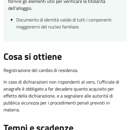
fornire gli elementi utili per verificare la titolarità
dell'alloggio.
Documento di identità valido di tutti i componenti
maggiorenni del nucleo familiare.
Cosa si ottiene
Registrazione del cambio di residenza.
In caso di dichiarazioni non rispondenti al vero, l’ufficiale di
anagrafe è obbligato a far decadere quanto acquisito per
effetto della dichiarazione, e a segnalare alle autorità di
pubblica sicurezza per i procedimenti penali previsti in
materia.
Tempi e scadenze