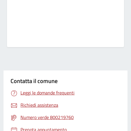
Contatta il comune
Leggi le domande frequenti
Richiedi assistenza
Numero verde 800219760
Prenota appuntamento