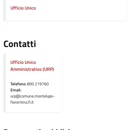
Ufficio Unico
Contatti
Ufficio Unico
Amministrativo (URP)
Telefono:
800 219760
Email:
urp@comune.montelupo-
fiorentino.fi.it