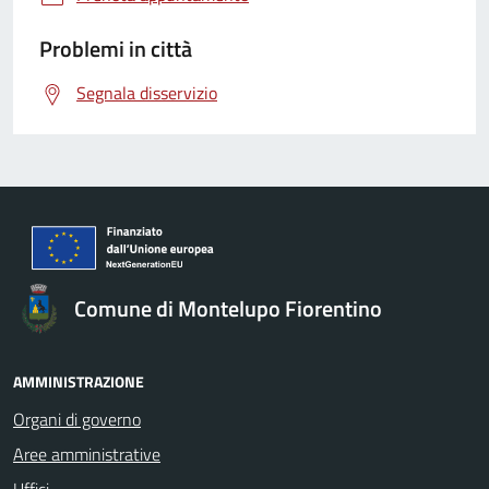
Problemi in città
Segnala disservizio
Comune di Montelupo Fiorentino
AMMINISTRAZIONE
Organi di governo
Aree amministrative
Uffici