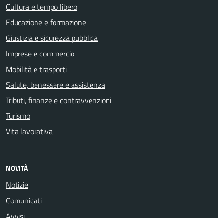
Cultura e tempo libero
Educazione e formazione
Giustizia e sicurezza pubblica
Imprese e commercio
Mobilità e trasporti
Salute, benessere e assistenza
Tributi, finanze e contravvenzioni
Turismo
Vita lavorativa
NOVITÀ
Notizie
Comunicati
Avvisi