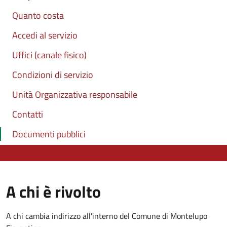
Quanto costa
Accedi al servizio
Uffici (canale fisico)
Condizioni di servizio
Unità Organizzativa responsabile
Contatti
Documenti pubblici
A chi è rivolto
A chi cambia indirizzo all'interno del Comune di Montelupo