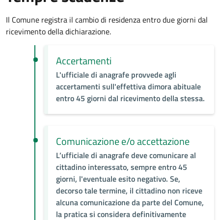
Il Comune registra il cambio di residenza entro due giorni dal
ricevimento della dichiarazione.
Accertamenti
L'ufficiale di anagrafe provvede agli
accertamenti sull'effettiva dimora abituale
entro 45 giorni dal ricevimento della stessa.
Comunicazione e/o accettazione
L’ufficiale di anagrafe deve comunicare al
cittadino interessato, sempre entro 45
giorni, l'eventuale esito negativo. Se,
decorso tale termine, il cittadino non riceve
alcuna comunicazione da parte del Comune,
la pratica si considera definitivamente