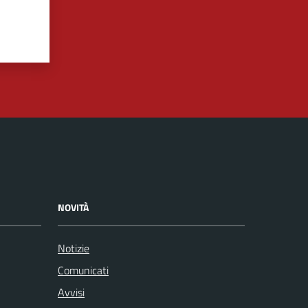
NOVITÀ
Notizie
Comunicati
Avvisi