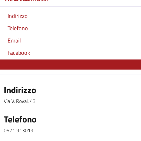
Indirizzo
Telefono
Email
Facebook
Indirizzo
Via V. Rovai, 43
Telefono
0571 913019