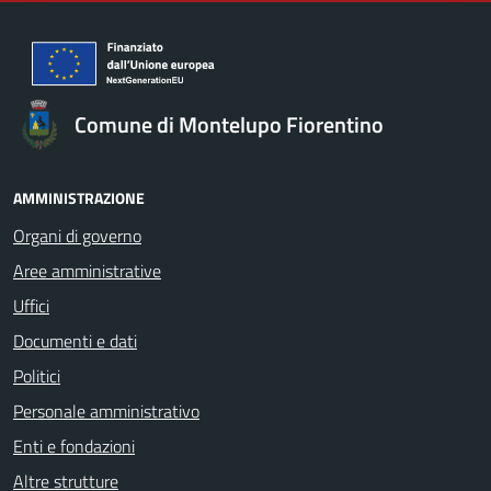
Comune di Montelupo Fiorentino
AMMINISTRAZIONE
Organi di governo
Aree amministrative
Uffici
Documenti e dati
Politici
Personale amministrativo
Enti e fondazioni
Altre strutture