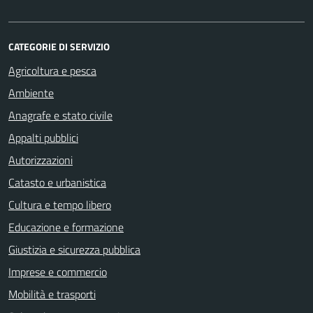
CATEGORIE DI SERVIZIO
Agricoltura e pesca
Ambiente
Anagrafe e stato civile
Appalti pubblici
Autorizzazioni
Catasto e urbanistica
Cultura e tempo libero
Educazione e formazione
Giustizia e sicurezza pubblica
Imprese e commercio
Mobilità e trasporti