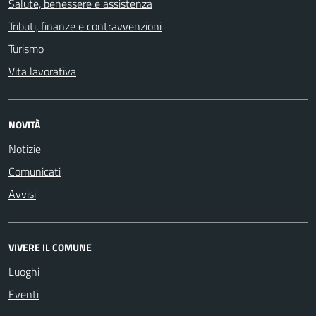
Salute, benessere e assistenza
Tributi, finanze e contravvenzioni
Turismo
Vita lavorativa
NOVITÀ
Notizie
Comunicati
Avvisi
VIVERE IL COMUNE
Luoghi
Eventi