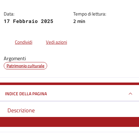
Data:
Tempo di lettura:
2 min
17 Febbraio 2025
Condividi
Vedi azioni
Argomenti
Patrimonio culturale
INDICE DELLA PAGINA
Descrizione