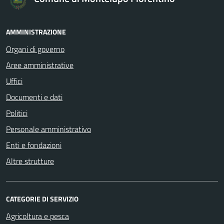
AMMINISTRAZIONE
Organi di governo
Aree amministrative
Uffici
Documenti e dati
Politici
Personale amministrativo
Enti e fondazioni
Altre strutture
CATEGORIE DI SERVIZIO
Agricoltura e pesca