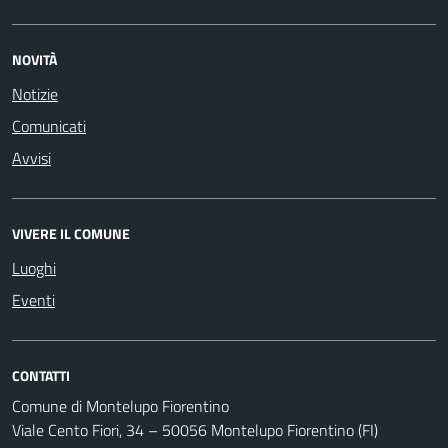
NOVITÀ
Notizie
Comunicati
Avvisi
VIVERE IL COMUNE
Luoghi
Eventi
CONTATTI
Comune di Montelupo Fiorentino
Viale Cento Fiori, 34 – 50056 Montelupo Fiorentino (FI)