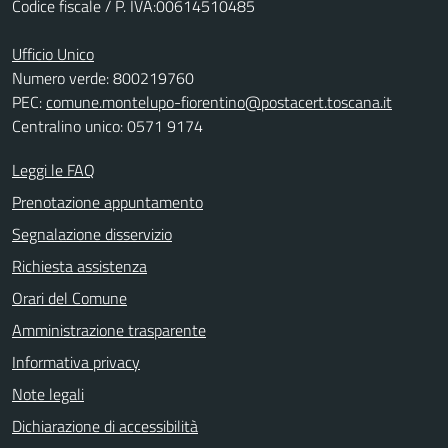
Codice fiscale / P. IVA:00614510485
Ufficio Unico
Numero verde: 800219760
PEC:
comune.montelupo-fiorentino@postacert.toscana.it
Centralino unico: 0571 9174
Leggi le FAQ
Prenotazione appuntamento
Segnalazione disservizio
Richiesta assistenza
Orari del Comune
Amministrazione trasparente
Informativa privacy
Note legali
Dichiarazione di accessibilità