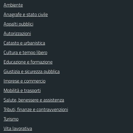
Ambiente
Anagrafe e stato civile
Appalti pubblici
Autorizzazioni
Catasto e urbanistica
Cultura e tempo libero
Educazione e formazione
Giustizia e sicurezza pubblica
Imprese e commercio
Mobilità e trasporti
Salute, benessere e assistenza
Tributi, finanze e contravvenzioni
Turismo
Vita lavorativa