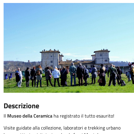
Descrizione
Il
Museo della Ceramica
ha registrato il tutto esaurito!
Visite guidate alla collezione, laboratori e trekking urbano