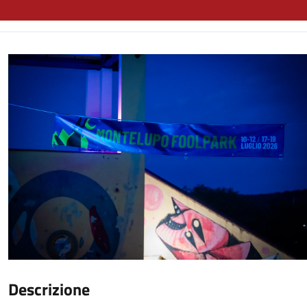
Descrizione