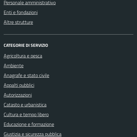
Personale amministrativo
Enti e fondazioni
Altre strutture
CATEGORIE DI SERVIZIO
Agricoltura e pesca
Ambiente
Anagrafe e stato civile
Appalti pubblici
Autorizzazioni
Catasto e urbanistica
Cultura e tempo libero
Educazione e formazione
Giustizia e sicurezza pubblica