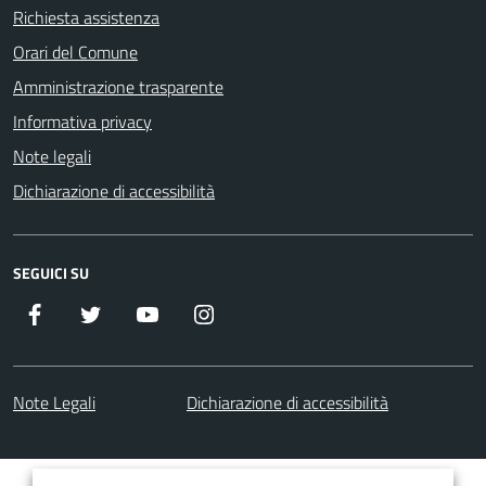
Richiesta assistenza
Orari del Comune
Amministrazione trasparente
Informativa privacy
Note legali
Dichiarazione di accessibilità
SEGUICI SU
Facebook
Twitter
Youtube
Instagram
Note Legali
Dichiarazione di accessibilità