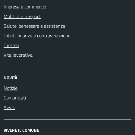
Imprese e commercio
Mobilità e trasporti
Salute, benessere e assistenza
Tributi, finanze e contravvenzioni
Turismo
Vita lavorativa
NOVITÀ
Notizie
Comunicati
Avvisi
VIVERE IL COMUNE