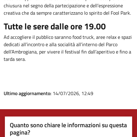
chiusura nel segno della partecipazione e dell’espressione
creativa che da sempre caratterizzano lo spirito del Fool Park.
Tutte le sere dalle ore 19.00
Ad accogliere il pubblico saranno food truck, aree relax e spazi
dedicati all’incontro e alla socialità all’interno del Parco
dell’Ambrogiana, per vivere il festival fin dall’aperitivo e fino a
tarda sera.
Ultimo aggiornamento:
14/07/2026, 12:49
Quanto sono chiare le informazioni su questa
pagina?