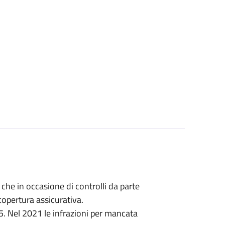
che in occasione di controlli da parte
copertura assicurativa.
25. Nel 2021 le infrazioni per mancata