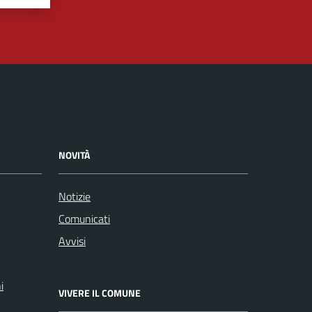
NOVITÀ
Notizie
Comunicati
Avvisi
i
VIVERE IL COMUNE