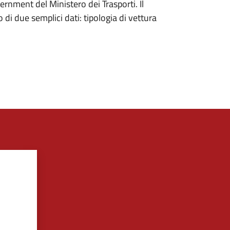
ernment del Ministero dei Trasporti. Il
 di due semplici dati: tipologia di vettura