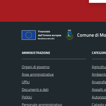
Comune di Mo
AMMINISTRAZIONE
CATEGORI
Organi di governo
Agricoltu
Aree amministrative
Ambient
Uffici
Anagrafe 
Documenti e dati
Appalti p
Politici
Autorizza
Personale amministrativo
Catasto e