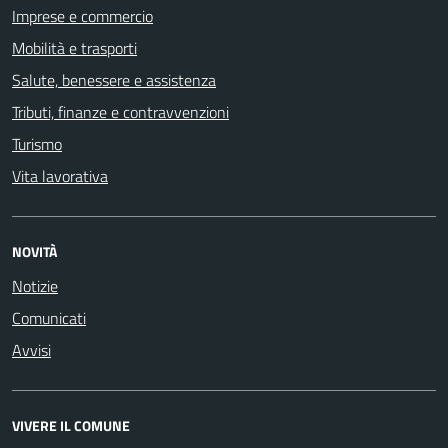
Imprese e commercio
Mobilità e trasporti
Salute, benessere e assistenza
Tributi, finanze e contravvenzioni
Turismo
Vita lavorativa
NOVITÀ
Notizie
Comunicati
Avvisi
VIVERE IL COMUNE