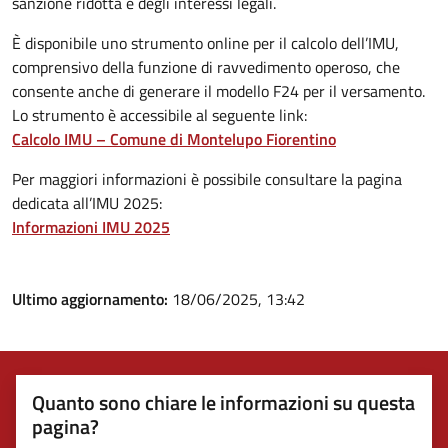
sanzione ridotta e degli interessi legali.
È disponibile uno strumento online per il calcolo dell’IMU,
comprensivo della funzione di ravvedimento operoso, che
consente anche di generare il modello F24 per il versamento.
Lo strumento è accessibile al seguente link:
Calcolo IMU – Comune di Montelupo Fiorentino
Per maggiori informazioni è possibile consultare la pagina
dedicata all’IMU 2025:
Informazioni IMU 2025
Ultimo aggiornamento:
18/06/2025, 13:42
Quanto sono chiare le informazioni su questa
pagina?