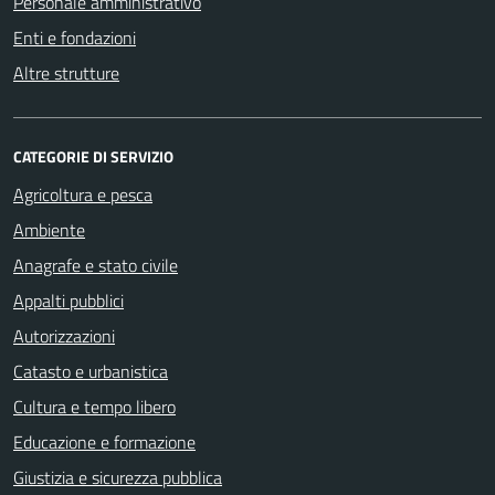
Personale amministrativo
Enti e fondazioni
Altre strutture
CATEGORIE DI SERVIZIO
Agricoltura e pesca
Ambiente
Anagrafe e stato civile
Appalti pubblici
Autorizzazioni
Catasto e urbanistica
Cultura e tempo libero
Educazione e formazione
Giustizia e sicurezza pubblica