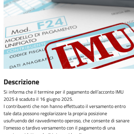
Descrizione
Si informa che il termine per il pagamento dell’acconto IMU
2025 è scaduto il 16 giugno 2025.
I contribuenti che non hanno effettuato il versamento entro
tale data possono regolarizzare la propria posizione
usufruendo del ravvedimento operoso, che consente di sanare
l’omesso o tardivo versamento con il pagamento di una