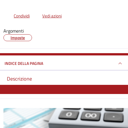
Condividi
Vedi azioni
Argomenti
Imposte
INDICE DELLA PAGINA
Descrizione