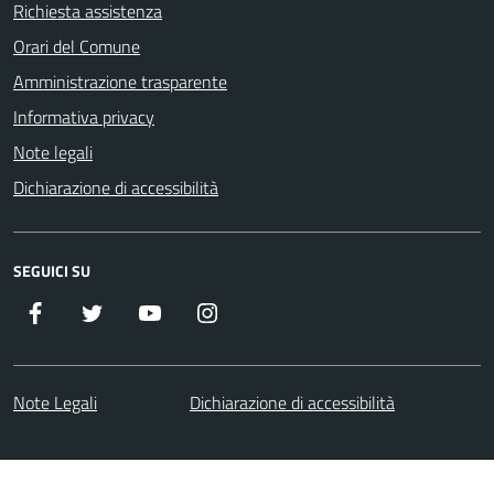
Richiesta assistenza
Orari del Comune
Amministrazione trasparente
Informativa privacy
Note legali
Dichiarazione di accessibilità
SEGUICI SU
Facebook
Twitter
Youtube
Instagram
Note Legali
Dichiarazione di accessibilità