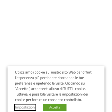
Utilizziamo i cookie sul nostro sito Web per offrirti
l'esperienza più pertinente ricordando le tue
preferenze e ripetendo le visite. Cliccando su
"Accetta", acconsenti all'uso di TUTTI i cookie.
Tuttavia, è possibile visitare le impostazioni dei
cookie per fornire un consenso controllato.
Impostazioni
Accetta