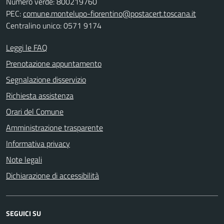
Numero verde: 800219760
PEC:
comune.montelupo-fiorentino@postacert.toscana.it
Centralino unico: 0571 9174
Leggi le FAQ
Prenotazione appuntamento
Segnalazione disservizio
Richiesta assistenza
Orari del Comune
Amministrazione trasparente
Informativa privacy
Note legali
Dichiarazione di accessibilità
SEGUICI SU