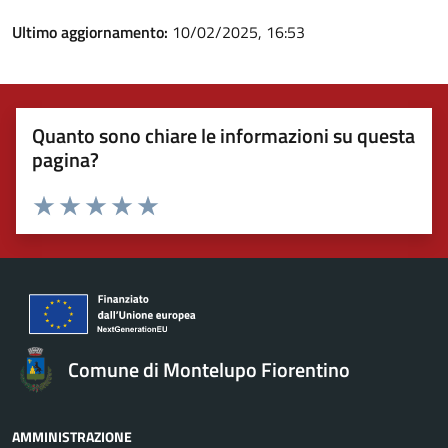
Ultimo aggiornamento:
10/02/2025, 16:53
Quanto sono chiare le informazioni su questa
pagina?
Valuta 1 stelle su 5
Valuta 2 stelle su 5
Valuta 3 stelle su 5
Valuta 4 stelle su 5
Valuta 5 stelle su 5
Comune di Montelupo Fiorentino
AMMINISTRAZIONE