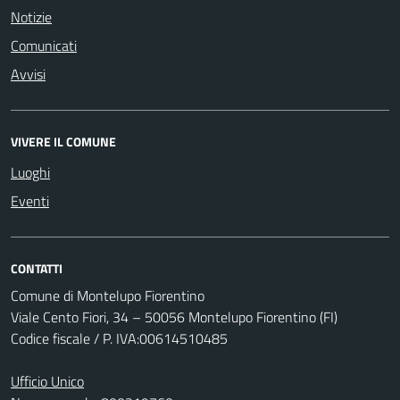
Notizie
Comunicati
Avvisi
VIVERE IL COMUNE
Luoghi
Eventi
CONTATTI
Comune di Montelupo Fiorentino
Viale Cento Fiori, 34 – 50056 Montelupo Fiorentino (FI)
Codice fiscale / P. IVA:00614510485
Ufficio Unico