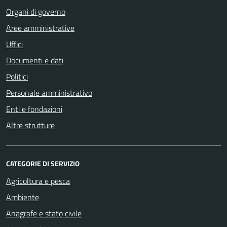
Organi di governo
Aree amministrative
Uffici
Documenti e dati
Politici
Personale amministrativo
Enti e fondazioni
Altre strutture
CATEGORIE DI SERVIZIO
Agricoltura e pesca
Ambiente
Anagrafe e stato civile