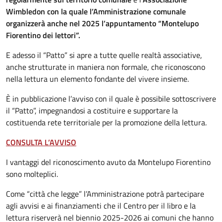
Wimbledon con la quale l’Amministrazione comunale
organizzerà anche nel 2025 l’appuntamento “Montelupo
Fiorentino dei lettori”.
E adesso il “Patto” si apre a tutte quelle realtà associative,
anche strutturate in maniera non formale, che riconoscono
nella lettura un elemento fondante del vivere insieme.
È in pubblicazione l’avviso con il quale è possibile sottoscrivere
il “Patto”, impegnandosi a costituire e supportare la
costituenda rete territoriale per la promozione della lettura.
CONSULTA L’AVVISO
I vantaggi del riconoscimento avuto da Montelupo Fiorentino
sono molteplici.
Come “città che legge” l’Amministrazione potrà partecipare
agli avvisi e ai finanziamenti che il Centro per il libro e la
lettura riserverà nel biennio 2025-2026 ai comuni che hanno