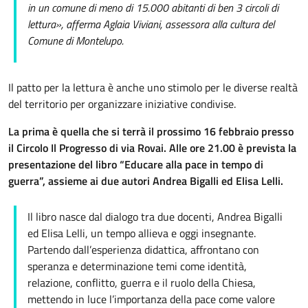
in un comune di meno di 15.000 abitanti di ben 3 circoli di
lettura», afferma Aglaia Viviani, assessora alla cultura del
Comune di Montelupo.
Il patto per la lettura è anche uno stimolo per le diverse realtà
del territorio per organizzare iniziative condivise.
La prima è quella che si terrà il prossimo 16 febbraio presso
il Circolo Il Progresso di via Rovai. Alle ore 21.00 è prevista la
presentazione del libro “Educare alla pace in tempo di
guerra”, assieme ai due autori Andrea Bigalli ed Elisa Lelli.
Il libro nasce dal dialogo tra due docenti, Andrea Bigalli
ed Elisa Lelli, un tempo allieva e oggi insegnante.
Partendo dall’esperienza didattica, affrontano con
speranza e determinazione temi come identità,
relazione, conflitto, guerra e il ruolo della Chiesa,
mettendo in luce l’importanza della pace come valore