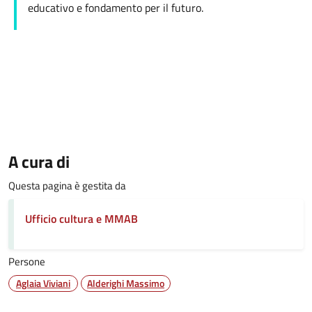
educativo e fondamento per il futuro.
A cura di
Questa pagina è gestita da
Ufficio cultura e MMAB
Persone
Aglaia Viviani
Alderighi Massimo