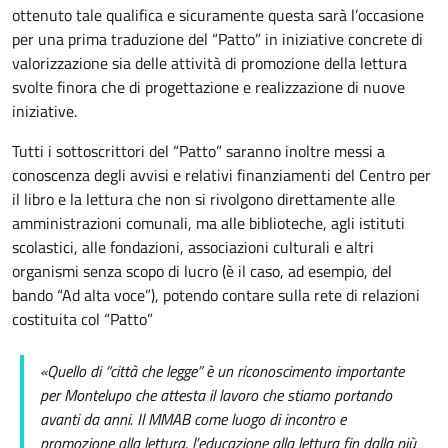
ottenuto tale qualifica e sicuramente questa sarà l’occasione
per una prima traduzione del “Patto” in iniziative concrete di
valorizzazione sia delle attività di promozione della lettura
svolte finora che di progettazione e realizzazione di nuove
iniziative.
Tutti i sottoscrittori del “Patto” saranno inoltre messi a
conoscenza degli avvisi e relativi finanziamenti del Centro per
il libro e la lettura che non si rivolgono direttamente alle
amministrazioni comunali, ma alle biblioteche, agli istituti
scolastici, alle fondazioni, associazioni culturali e altri
organismi senza scopo di lucro (è il caso, ad esempio, del
bando “Ad alta voce”), potendo contare sulla rete di relazioni
costituita col “Patto”
«Quello di “città che legge” è un riconoscimento importante
per Montelupo che attesta il lavoro che stiamo portando
avanti da anni. Il MMAB come luogo di incontro e
promozione alla lettura, l’educazione alla lettura fin dalla più