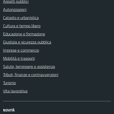
Appalti pubblici
Autorizzazioni
Catasto e urbanistica
Cultura e tempo libero
Educazione e formazione
Giustizia e sicurezza pubblica
Imprese e commercio
Mobilità e trasporti
Salute, benessere e assistenza
Tributi, finanze e contravvenzioni
Turismo
Vita lavorativa
NOVITÀ