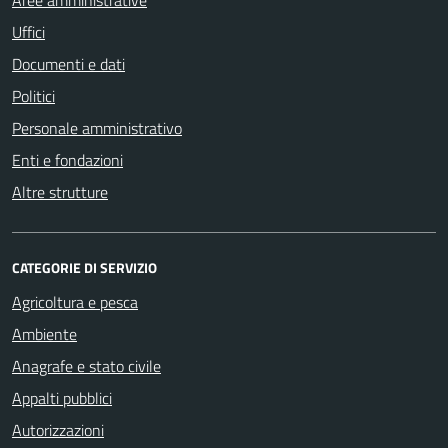
Aree amministrative
Uffici
Documenti e dati
Politici
Personale amministrativo
Enti e fondazioni
Altre strutture
CATEGORIE DI SERVIZIO
Agricoltura e pesca
Ambiente
Anagrafe e stato civile
Appalti pubblici
Autorizzazioni