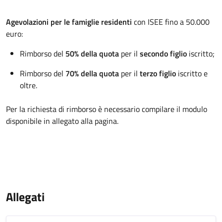
Agevolazioni per le famiglie residenti
con ISEE fino a 50.000
euro:
Rimborso del
50% della quota
per il
secondo figlio
iscritto;
Rimborso del
70% della quota
per il
terzo figlio
iscritto e
oltre.
Per la richiesta di rimborso è necessario compilare il modulo
disponibile in allegato alla pagina.
Allegati