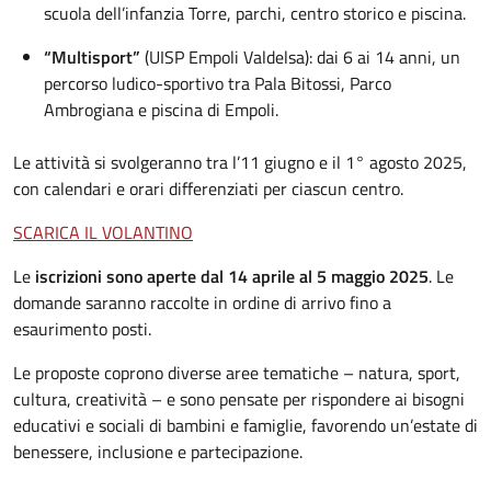
scuola dell’infanzia Torre, parchi, centro storico e piscina.
“Multisport”
(UISP Empoli Valdelsa): dai 6 ai 14 anni, un
percorso ludico-sportivo tra Pala Bitossi, Parco
Ambrogiana e piscina di Empoli.
Le attività si svolgeranno tra l’11 giugno e il 1° agosto 2025,
con calendari e orari differenziati per ciascun centro.
SCARICA IL VOLANTINO
Le
iscrizioni sono aperte dal 14 aprile al 5 maggio 2025
. Le
domande saranno raccolte in ordine di arrivo fino a
esaurimento posti.
Le proposte coprono diverse aree tematiche – natura, sport,
cultura, creatività – e sono pensate per rispondere ai bisogni
educativi e sociali di bambini e famiglie, favorendo un’estate di
benessere, inclusione e partecipazione.