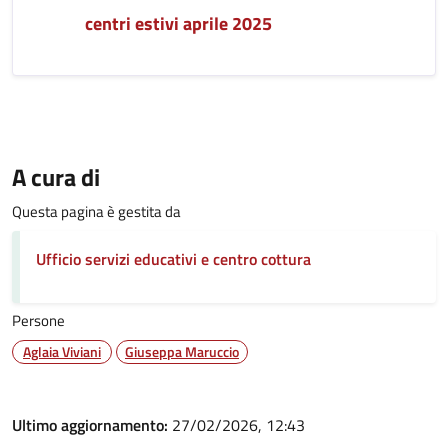
centri estivi aprile 2025
A cura di
Questa pagina è gestita da
Ufficio servizi educativi e centro cottura
Persone
Aglaia Viviani
Giuseppa Maruccio
Ultimo aggiornamento:
27/02/2026, 12:43