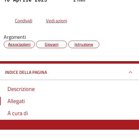
Condividi
Vedi azioni
Argomenti
Associazioni
Giovani
Istruzione
INDICE DELLA PAGINA
Descrizione
Allegati
A cura di