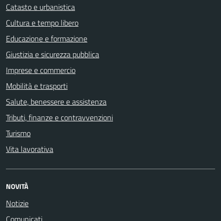
Catasto e urbanistica
Cultura e tempo libero
Educazione e formazione
Giustizia e sicurezza pubblica
Imprese e commercio
Mobilità e trasporti
Salute, benessere e assistenza
Tributi, finanze e contravvenzioni
Turismo
Vita lavorativa
NOVITÀ
Notizie
Comunicati