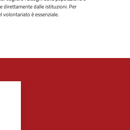
 direttamente dalle istituzioni. Per
 volontariato è essenziale.