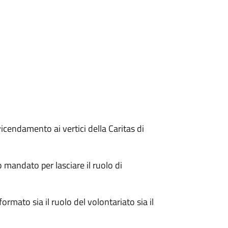
icendamento ai vertici della Caritas di
 mandato per lasciare il ruolo di
rmato sia il ruolo del volontariato sia il