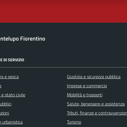
ntelupo Fiorentino
E DI SERVIZIO
ra e pesca
Giustizia e sicurezza pubblica
e
Imprese e commercio
e stato civile
Mobilità e trasporti
ubblici
Salute, benessere e assistenza
zioni
Tributi, finanze e contravvenzion
 urbanistica
Turismo