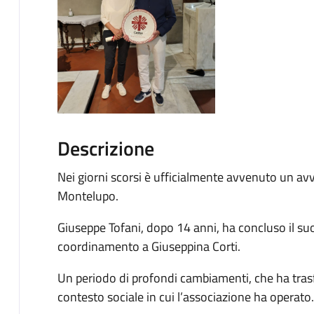
Descrizione
Nei giorni scorsi è ufficialmente avvenuto un avv
Montelupo.
Giuseppe Tofani, dopo 14 anni, ha concluso il suo
coordinamento a Giuseppina Corti.
Un periodo di profondi cambiamenti, che ha trasfo
contesto sociale in cui l’associazione ha operato.