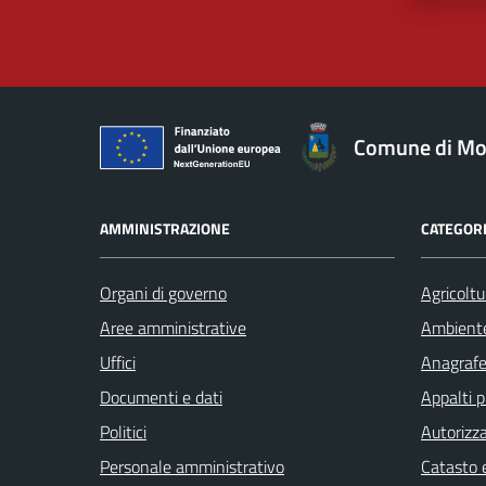
Comune di Mo
AMMINISTRAZIONE
CATEGORI
Organi di governo
Agricoltu
Aree amministrative
Ambient
Uffici
Anagrafe 
Documenti e dati
Appalti p
Politici
Autorizza
Personale amministrativo
Catasto e