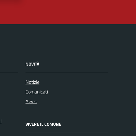
NOVITÀ
Notizie
Comunicati
Avvisi
i
VIVERE IL COMUNE