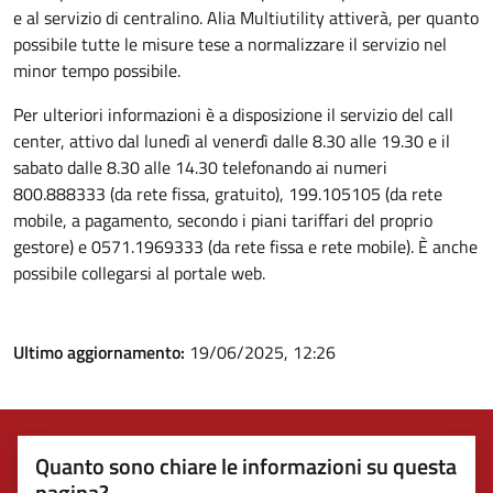
e al servizio di centralino. Alia Multiutility attiverà, per quanto
possibile tutte le misure tese a normalizzare il servizio nel
minor tempo possibile.
Per ulteriori informazioni è a disposizione il servizio del call
center, attivo dal lunedì al venerdì dalle 8.30 alle 19.30 e il
sabato dalle 8.30 alle 14.30 telefonando ai numeri
800.888333 (da rete fissa, gratuito), 199.105105 (da rete
mobile, a pagamento, secondo i piani tariffari del proprio
gestore) e 0571.1969333 (da rete fissa e rete mobile). È anche
possibile collegarsi al portale web.
Ultimo aggiornamento:
19/06/2025, 12:26
Quanto sono chiare le informazioni su questa
pagina?