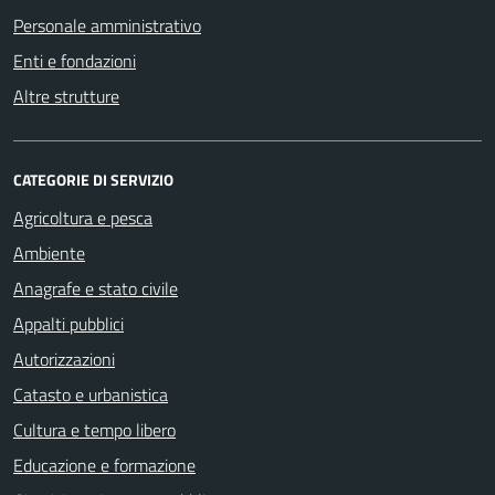
Personale amministrativo
Enti e fondazioni
Altre strutture
CATEGORIE DI SERVIZIO
Agricoltura e pesca
Ambiente
Anagrafe e stato civile
Appalti pubblici
Autorizzazioni
Catasto e urbanistica
Cultura e tempo libero
Educazione e formazione