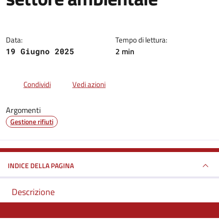
Dettagli della notizia
Data:
Tempo di lettura:
2 min
19 Giugno 2025
Condividi
Vedi azioni
Argomenti
Gestione rifiuti
INDICE DELLA PAGINA
Descrizione