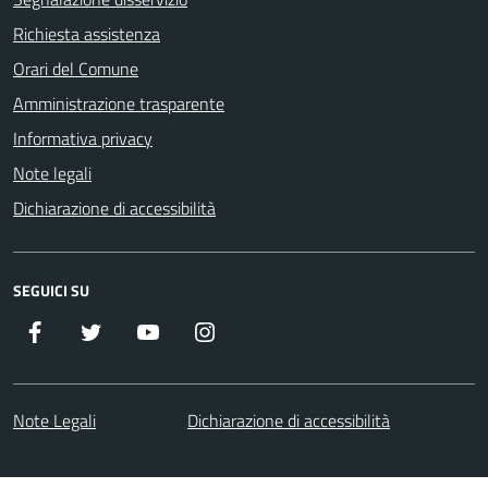
Richiesta assistenza
Orari del Comune
Amministrazione trasparente
Informativa privacy
Note legali
Dichiarazione di accessibilità
SEGUICI SU
Facebook
Twitter
Youtube
Instagram
Note Legali
Dichiarazione di accessibilità