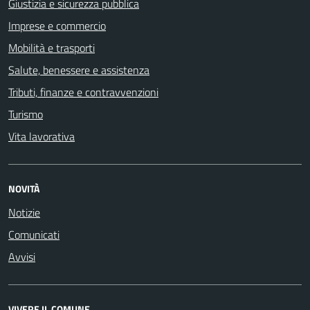
Giustizia e sicurezza pubblica
Imprese e commercio
Mobilità e trasporti
Salute, benessere e assistenza
Tributi, finanze e contravvenzioni
Turismo
Vita lavorativa
NOVITÀ
Notizie
Comunicati
Avvisi
VIVERE IL COMUNE