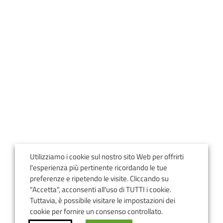
Utilizziamo i cookie sul nostro sito Web per offrirti
l'esperienza più pertinente ricordando le tue
preferenze e ripetendo le visite. Cliccando su
"Accetta", acconsenti all'uso di TUTTI i cookie.
Tuttavia, è possibile visitare le impostazioni dei
cookie per fornire un consenso controllato.