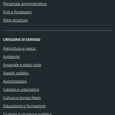
Personale amministrativo
Enti e fondazioni
Altre strutture
CATEGORIE DI SERVIZIO
Agricoltura e pesca
Ambiente
Anagrafe e stato civile
Appalti pubblici
Autorizzazioni
Catasto e urbanistica
Cultura e tempo libero
Educazione e formazione
Giustizia e sicurezza pubblica