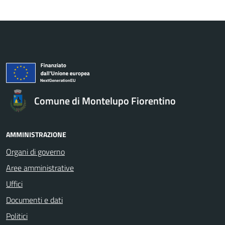
Comune di Montelupo Fiorentino
AMMINISTRAZIONE
Organi di governo
Aree amministrative
Uffici
Documenti e dati
Politici