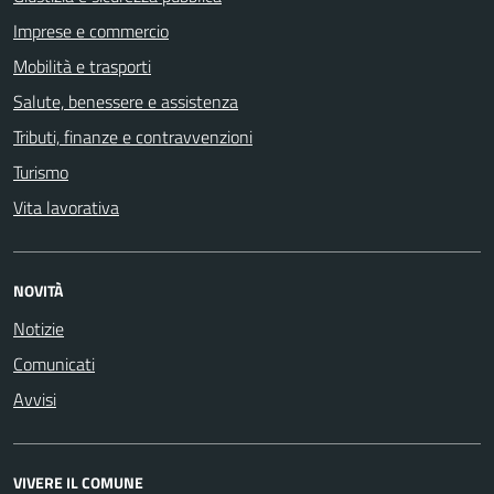
Imprese e commercio
Mobilità e trasporti
Salute, benessere e assistenza
Tributi, finanze e contravvenzioni
Turismo
Vita lavorativa
NOVITÀ
Notizie
Comunicati
Avvisi
VIVERE IL COMUNE