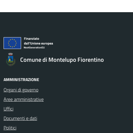
Comune di Montelupo Fiorentino
AMMINISTRAZIONE
Organi di governo
Aree amministrative
Uffici
Documenti e dati
Politici