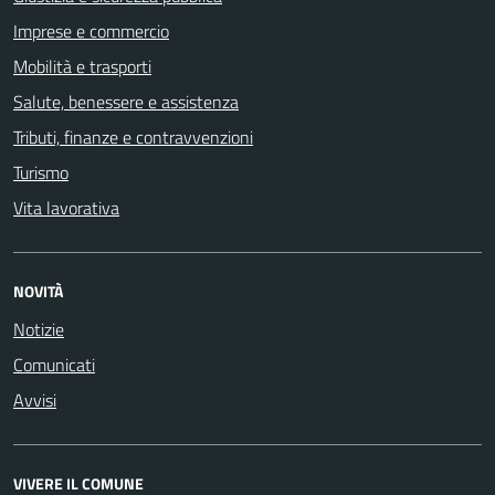
Imprese e commercio
Mobilità e trasporti
Salute, benessere e assistenza
Tributi, finanze e contravvenzioni
Turismo
Vita lavorativa
NOVITÀ
Notizie
Comunicati
Avvisi
VIVERE IL COMUNE