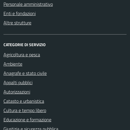
Personale amministrativo
Enti e fondazioni
Altre strutture
CATEGORIE DI SERVIZIO
Agricoltura e pesca
Ambiente
Anagrafe e stato civile
Appalti pubblici
Autorizzazioni
Catasto e urbanistica
Cultura e tempo libero
Educazione e formazione
Giustizia e sicurezza pubblica