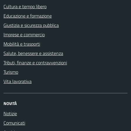
Cultura e tempo libero
Educazione e formazione
Giustizia e sicurezza pubblica
Imprese e commercio
Mobilità e trasporti
Salute, benessere e assistenza
Tributi, finanze e contravvenzioni
Turismo
Vita lavorativa
NOVITÀ
Notizie
Comunicati