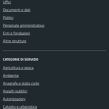
Uffici
Documenti e dati
Politici
Personale amministrativo
Enti e fondazioni
Altre strutture
CATEGORIE DI SERVIZIO
Agricoltura e pesca
Ambiente
Anagrafe e stato civile
Appalti pubblici
Autorizzazioni
Catasto e urbanistica