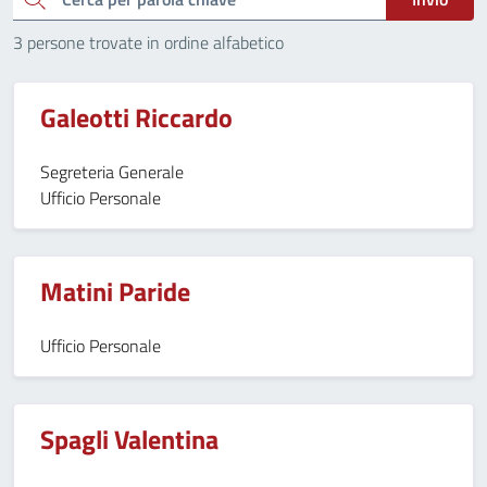
3 persone trovate in ordine alfabetico
Galeotti Riccardo
Segreteria Generale
Ufficio Personale
Matini Paride
Ufficio Personale
Spagli Valentina