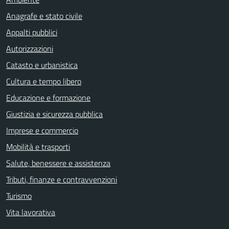
Anagrafe e stato civile
Appalti pubblici
Autorizzazioni
Catasto e urbanistica
Cultura e tempo libero
Educazione e formazione
Giustizia e sicurezza pubblica
Imprese e commercio
Mobilità e trasporti
Salute, benessere e assistenza
Tributi, finanze e contravvenzioni
Turismo
Vita lavorativa