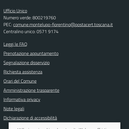
Ufficio Unico
Numero verde: 800219760
PEC:
comune.montelupo-fiorentino@postacert.toscana.it
Centralino unico: 0571 9174
Leggi le FAQ
Prenotazione appuntamento
Segnalazione disservizio
Richiesta assistenza
Orari del Comune
Amministrazione trasparente
Informativa privacy
Note legali
Dichiarazione di accessibilità