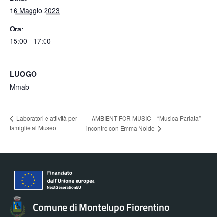
16 Maggio 2023
Ora:
15:00 - 17:00
LUOGO
Mmab
Laboratori e attività per
AMBIENT FOR MUSIC – “Musica Parlata”
famiglie al Museo
incontro con Emma Nolde
Comune di Montelupo Fiorentino