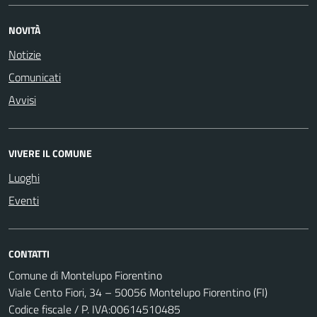
NOVITÀ
Notizie
Comunicati
Avvisi
VIVERE IL COMUNE
Luoghi
Eventi
CONTATTI
Comune di Montelupo Fiorentino
Viale Cento Fiori, 34 – 50056 Montelupo Fiorentino (FI)
Codice fiscale / P. IVA:00614510485