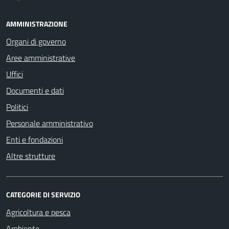
AMMINISTRAZIONE
Organi di governo
Aree amministrative
Uffici
Documenti e dati
Politici
Personale amministrativo
Enti e fondazioni
Altre strutture
CATEGORIE DI SERVIZIO
Agricoltura e pesca
Ambiente