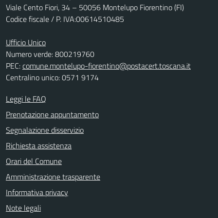
Viale Cento Fiori, 34 – 50056 Montelupo Fiorentino (FI)
Codice fiscale / P. IVA:00614510485
Ufficio Unico
Numero verde: 800219760
PEC:
comune.montelupo-fiorentino@postacert.toscana.it
Centralino unico: 0571 9174
Leggi le FAQ
Prenotazione appuntamento
Segnalazione disservizio
Richiesta assistenza
Orari del Comune
Amministrazione trasparente
Informativa privacy
Note legali