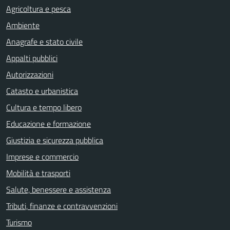
Agricoltura e pesca
Ambiente
Anagrafe e stato civile
Appalti pubblici
Autorizzazioni
Catasto e urbanistica
Cultura e tempo libero
Educazione e formazione
Giustizia e sicurezza pubblica
Imprese e commercio
Mobilità e trasporti
Salute, benessere e assistenza
Tributi, finanze e contravvenzioni
Turismo