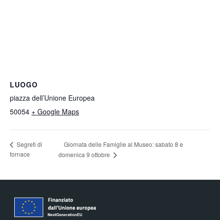
LUOGO
piazza dell’Unione Europea
50054
+ Google Maps
Segreti di
Giornata delle Famiglie al Museo: sabato 8 e
fornace
domenica 9 ottobre