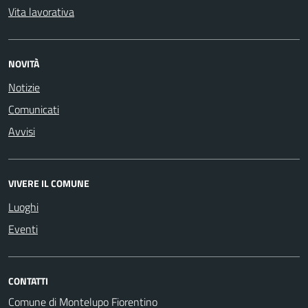
Vita lavorativa
NOVITÀ
Notizie
Comunicati
Avvisi
VIVERE IL COMUNE
Luoghi
Eventi
CONTATTI
Comune di Montelupo Fiorentino