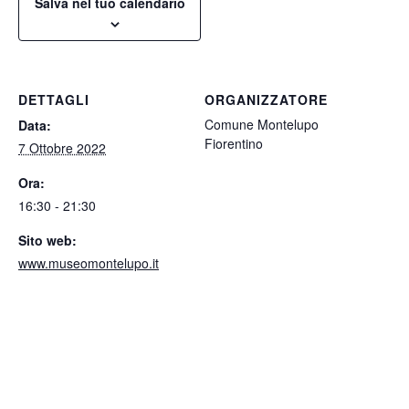
Salva nel tuo calendario
DETTAGLI
ORGANIZZATORE
Comune Montelupo
Data:
Fiorentino
7 Ottobre 2022
Ora:
16:30 - 21:30
Sito web:
www.museomontelupo.it