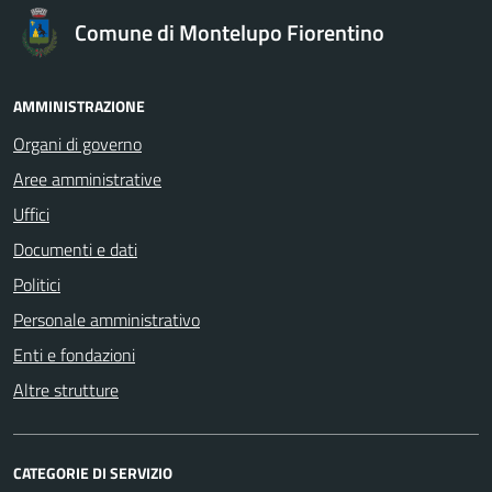
Comune di Montelupo Fiorentino
AMMINISTRAZIONE
Organi di governo
Aree amministrative
Uffici
Documenti e dati
Politici
Personale amministrativo
Enti e fondazioni
Altre strutture
CATEGORIE DI SERVIZIO