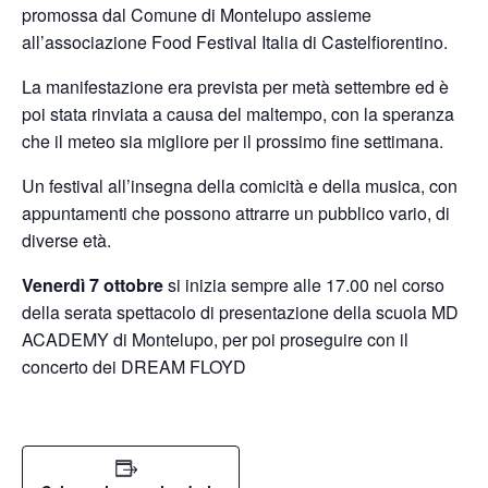
promossa dal Comune di Montelupo assieme
all’associazione Food Festival Italia di Castelfiorentino.
La manifestazione era prevista per metà settembre ed è
poi stata rinviata a causa del maltempo, con la speranza
che il meteo sia migliore per il prossimo fine settimana.
Un festival all’insegna della comicità e della musica, con
appuntamenti che possono attrarre un pubblico vario, di
diverse età.
Venerdì 7 ottobre
si inizia sempre alle 17.00 nel corso
della serata spettacolo di presentazione della scuola MD
ACADEMY di Montelupo, per poi proseguire con il
concerto dei DREAM FLOYD