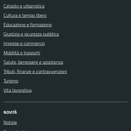
Catasto e urbanistica
Cultura e tempo libero
Educazione e formazione
Giustizia e sicurezza pubblica
Imprese e commercio
Mobilità e trasporti
Salute, benessere e assistenza
Tributi, finanze e contravvenzioni
Turismo
Vita lavorativa
NOVITÀ
Notizie