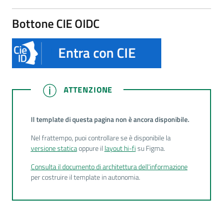
Bottone CIE OIDC
ATTENZIONE
ATTENZIONE
Il template di questa pagina non è ancora disponibile.
Nel frattempo, puoi controllare se è disponibile la
versione statica
oppure il
layout hi-fi
su Figma.
Consulta il documento di architettura dell'informazione
per costruire il template in autonomia.