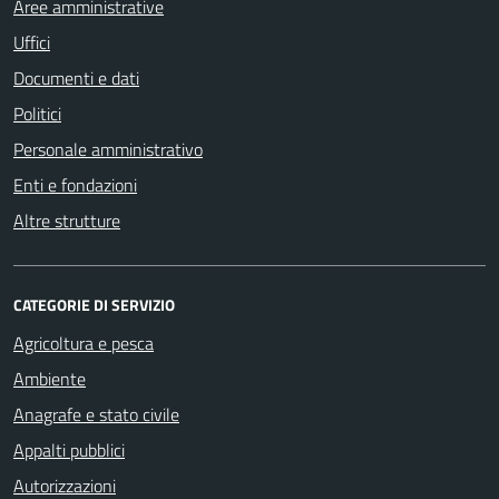
Aree amministrative
Uffici
Documenti e dati
Politici
Personale amministrativo
Enti e fondazioni
Altre strutture
CATEGORIE DI SERVIZIO
Agricoltura e pesca
Ambiente
Anagrafe e stato civile
Appalti pubblici
Autorizzazioni