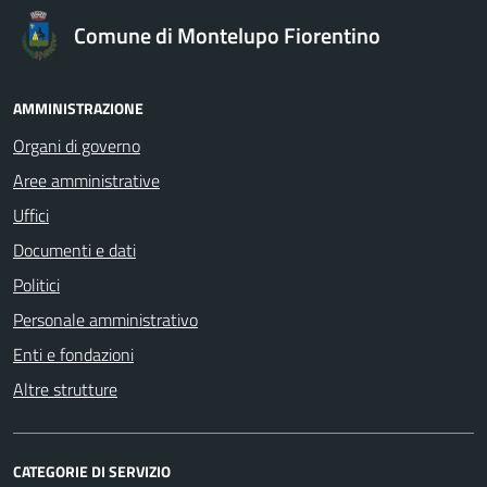
Comune di Montelupo Fiorentino
AMMINISTRAZIONE
Organi di governo
Aree amministrative
Uffici
Documenti e dati
Politici
Personale amministrativo
Enti e fondazioni
Altre strutture
CATEGORIE DI SERVIZIO