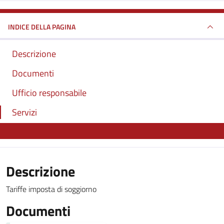
INDICE DELLA PAGINA
Descrizione
Documenti
Ufficio responsabile
Servizi
Descrizione
Tariffe imposta di soggiorno
Documenti