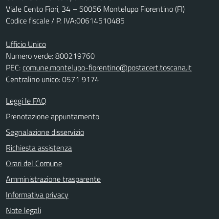
Viale Cento Fiori, 34 – 50056 Montelupo Fiorentino (FI)
Codice fiscale / P. IVA:00614510485
Ufficio Unico
Numero verde: 800219760
PEC:
comune.montelupo-fiorentino@postacert.toscana.it
Centralino unico: 0571 9174
Leggi le FAQ
Prenotazione appuntamento
Segnalazione disservizio
Richiesta assistenza
Orari del Comune
Amministrazione trasparente
Informativa privacy
Note legali