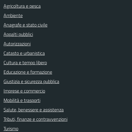
Agricoltura e pesca
Ambiente
Anagrafe e stato civile
Appalti pubblici
Autorizzazioni
Catasto e urbanistica
Cultura e tempo libero
Educazione e formazione
Giustizia e sicurezza pubblica
Imprese e commercio
Mobilità e trasporti
Salute, benessere e assistenza
Tributi, finanze e contravvenzioni
Turismo