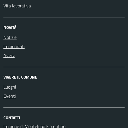
Vita lavorativa
NOVITÀ
Notizie
Comunicati
Avvisi
VIVERE IL COMUNE
Luoghi
Eventi
CONTATTI
Comune di Montelupo Fiorentino