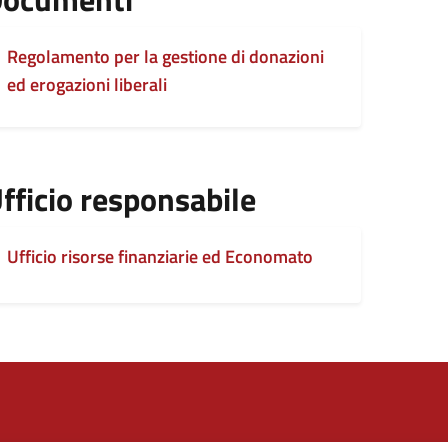
Regolamento per la gestione di donazioni
ed erogazioni liberali
fficio responsabile
Ufficio risorse finanziarie ed Economato