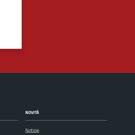
NOVITÀ
Notizie