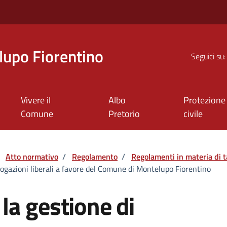
upo Fiorentino
Seguici su:
Vivere il
Albo
Protezione
Comune
Pretorio
civile
Atto normativo
/
Regolamento
/
Regolamenti in materia di t
ogazioni liberali a favore del Comune di Montelupo Fiorentino
la gestione di