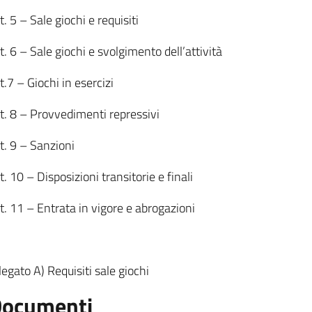
t. 5 – Sale giochi e requisiti
t. 6 – Sale giochi e svolgimento dell’attività
t.7 – Giochi in esercizi
t. 8 – Provvedimenti repressivi
t. 9 – Sanzioni
t. 10 – Disposizioni transitorie e finali
t. 11 – Entrata in vigore e abrogazioni
legato A) Requisiti sale giochi
ocumenti