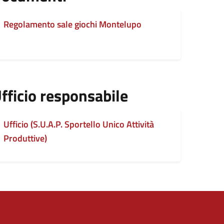
Regolamento sale giochi Montelupo
fficio responsabile
Ufficio (S.U.A.P. Sportello Unico Attività
Produttive)