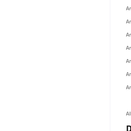
Ar
Ar
Ar
Ar
Ar
Ar
Ar
Al
D