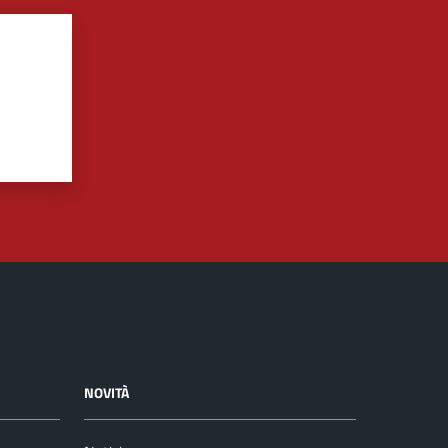
NOVITÀ