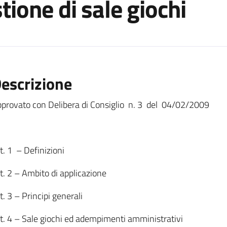
stione di sale giochi
escrizione
provato con Delibera di Consiglio n. 3 del 04/02/2009
t. 1 – Definizioni
t. 2 – Ambito di applicazione
t. 3 – Principi generali
t. 4 – Sale giochi ed adempimenti amministrativi