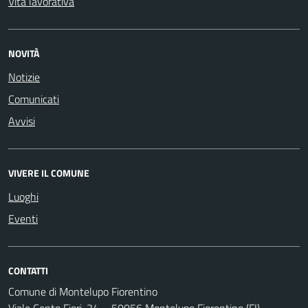
Vita lavorativa
NOVITÀ
Notizie
Comunicati
Avvisi
VIVERE IL COMUNE
Luoghi
Eventi
CONTATTI
Comune di Montelupo Fiorentino