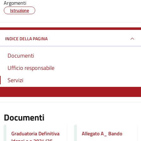
Argomenti
Istruzione
INDICE DELLA PAGINA
Documenti
Ufficio responsabile
Servizi
Documenti
Graduatoria Definitiva
Allegato A_ Bando