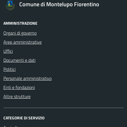
Comune di Montelupo Fiorentino
AMMINISTRAZIONE
Organi di governo
Aree amministrative
Uffici
Documenti e dati
Politici
Personale amministrativo
Enti e fondazioni
Altre strutture
CATEGORIE DI SERVIZIO