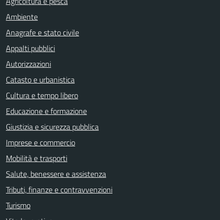
Agricoltura e pesca
Ambiente
Anagrafe e stato civile
Appalti pubblici
Autorizzazioni
Catasto e urbanistica
Cultura e tempo libero
Educazione e formazione
Giustizia e sicurezza pubblica
Imprese e commercio
Mobilità e trasporti
Salute, benessere e assistenza
Tributi, finanze e contravvenzioni
Turismo