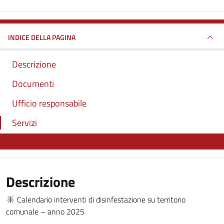
INDICE DELLA PAGINA
Descrizione
Documenti
Ufficio responsabile
Servizi
Descrizione
Calendario interventi di disinfestazione su territorio
comunale – anno 2025