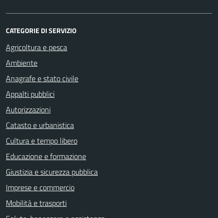
CATEGORIE DI SERVIZIO
Agricoltura e pesca
Ambiente
Anagrafe e stato civile
Appalti pubblici
Autorizzazioni
Catasto e urbanistica
Cultura e tempo libero
Educazione e formazione
Giustizia e sicurezza pubblica
Imprese e commercio
Mobilità e trasporti