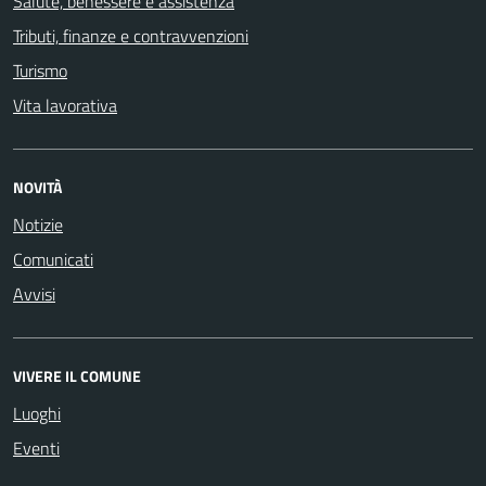
Salute, benessere e assistenza
Tributi, finanze e contravvenzioni
Turismo
Vita lavorativa
NOVITÀ
Notizie
Comunicati
Avvisi
VIVERE IL COMUNE
Luoghi
Eventi