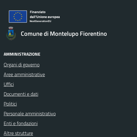
Comune di Montelupo Fiorentino
AMMINISTRAZIONE
Organi di governo
Aree amministrative
Uffici
Documenti e dati
Politici
Personale amministrativo
Enti e fondazioni
Altre strutture