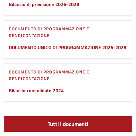
Bilancio di previsione 2026-2028
DOCUMENTO DI PROGRAMMAZIONE E
RENDICONTAZIONE
DOCUMENTO UNICO DI PROGRAMMAZIONE 2026-2028
DOCUMENTO DI PROGRAMMAZIONE E
RENDICONTAZIONE
Bilancio consolidato 2024
Tutti i documenti