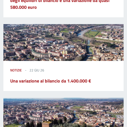
degli equilibri di bilancio e una variazione da quasi
580.000 euro
NOTIZIE
22 GIU 26
Una variazione al bilancio da 1.400.000 €