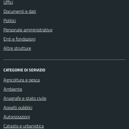
Uffici
Documenti e dati
Politici
Personale amministrativo
Enti e fondazioni
Altre strutture
CATEGORIE DI SERVIZIO
Agricoltura e pesca
Ambiente
Anagrafe e stato civile
Appalti pubblici
Autorizzazioni
Catasto e urbanistica