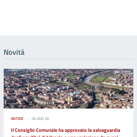
Novità
NOTIZIE
04 AGO 26
Il Consiglio Comunale ha approvato la salvaguardia