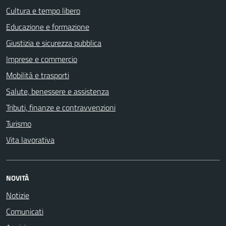
Cultura e tempo libero
Educazione e formazione
Giustizia e sicurezza pubblica
Imprese e commercio
Mobilità e trasporti
Salute, benessere e assistenza
Tributi, finanze e contravvenzioni
Turismo
Vita lavorativa
NOVITÀ
Notizie
Comunicati