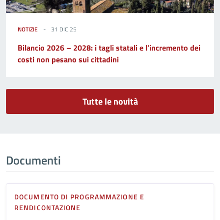
NOTIZIE
31 DIC 25
Bilancio 2026 – 2028: i tagli statali e l’incremento dei
costi non pesano sui cittadini
Tutte le novità
Documenti
DOCUMENTO DI PROGRAMMAZIONE E
RENDICONTAZIONE