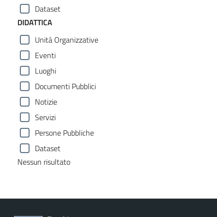
Dataset
DIDATTICA
Unità Organizzative
Eventi
Luoghi
Documenti Pubblici
Notizie
Servizi
Persone Pubbliche
Dataset
Nessun risultato