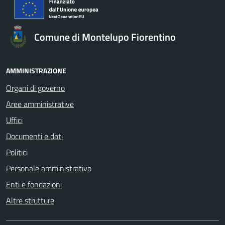
Comune di Montelupo Fiorentino
AMMINISTRAZIONE
Organi di governo
Aree amministrative
Uffici
Documenti e dati
Politici
Personale amministrativo
Enti e fondazioni
Altre strutture