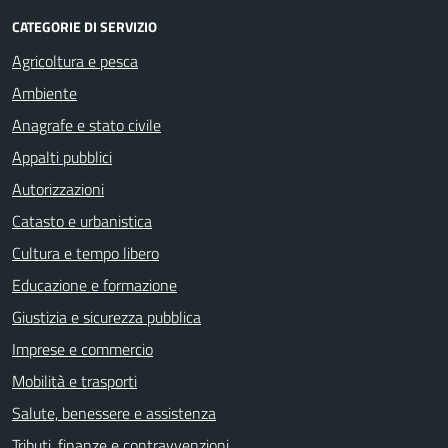
CATEGORIE DI SERVIZIO
Agricoltura e pesca
Ambiente
Anagrafe e stato civile
Appalti pubblici
Autorizzazioni
Catasto e urbanistica
Cultura e tempo libero
Educazione e formazione
Giustizia e sicurezza pubblica
Imprese e commercio
Mobilità e trasporti
Salute, benessere e assistenza
Tributi, finanze e contravvenzioni