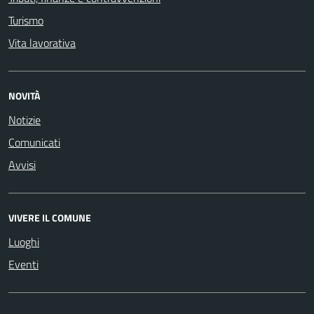
Turismo
Vita lavorativa
NOVITÀ
Notizie
Comunicati
Avvisi
VIVERE IL COMUNE
Luoghi
Eventi