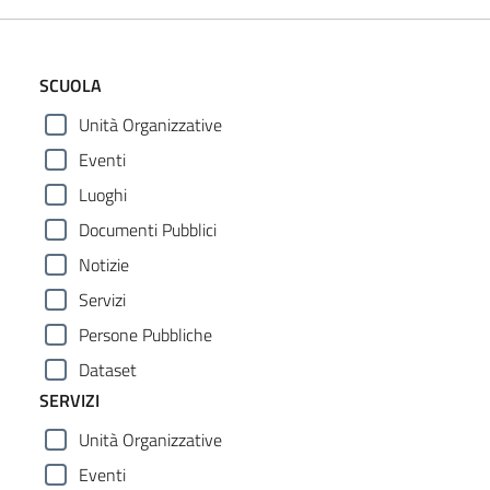
SCUOLA
Unità Organizzative
Eventi
Luoghi
Documenti Pubblici
Notizie
Servizi
Persone Pubbliche
Dataset
SERVIZI
Unità Organizzative
Eventi