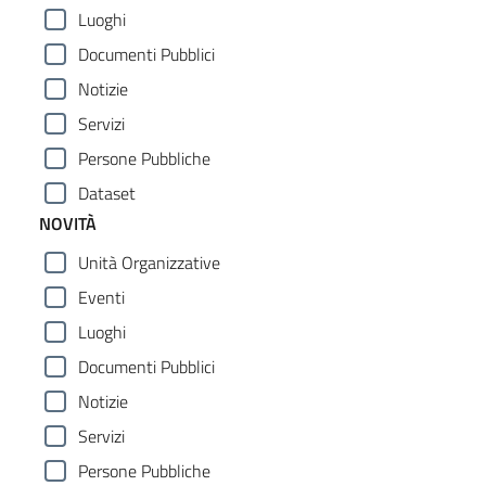
Luoghi
Documenti Pubblici
Notizie
Servizi
Persone Pubbliche
Dataset
NOVITÀ
Unità Organizzative
Eventi
Luoghi
Documenti Pubblici
Notizie
Servizi
Persone Pubbliche