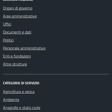
Organi di governo
Aree amministrative
Uffici
Documenti e dati
Politici
Personale amministrativo
Enti e fondazioni
Altre strutture
CATEGORIE DI SERVIZIO
Agricoltura e pesca
Ambiente
Anagrafe e stato civile