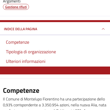
Argomenti
Gestione rifiuti
INDICE DELLA PAGINA
Competenze
Tipologia di organizzazione
Ulteriori informazioni
Competenze
Il Comune di Montelupo Fiorentino ha una partecipazione dello
0,93% corrispondente a 3.350.954 azioni, nella nuova Alia, nata