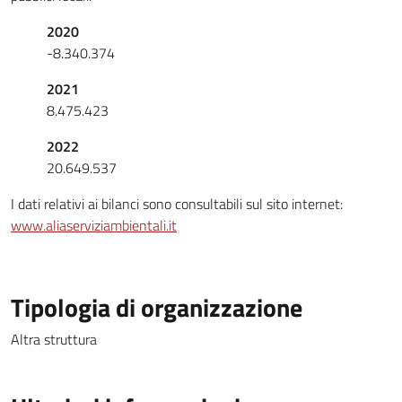
2020
-8.340.374
2021
8.475.423
2022
20.649.537
I dati relativi ai bilanci sono consultabili sul sito internet:
www.aliaserviziambientali.it
Tipologia di organizzazione
Altra struttura