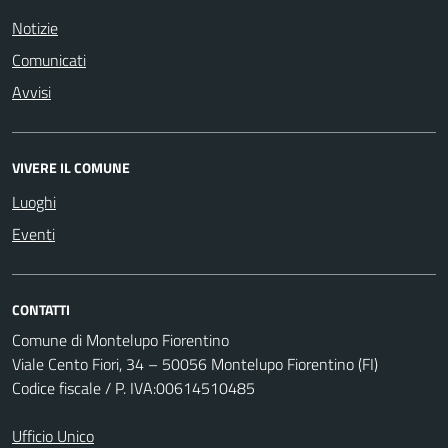
Notizie
Comunicati
Avvisi
VIVERE IL COMUNE
Luoghi
Eventi
CONTATTI
Comune di Montelupo Fiorentino
Viale Cento Fiori, 34 – 50056 Montelupo Fiorentino (FI)
Codice fiscale / P. IVA:00614510485
Ufficio Unico