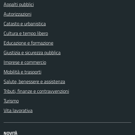
Appalti pubblici
Autorizzazioni
Catasto e urbanistica
Cultura e tempo libero
Educazione e formazione
Giustizia e sicurezza pubblica
Imprese e commercio
Mobilità e trasporti
Salute, benessere e assistenza
Tributi, finanze e contravvenzioni
Turismo
Vita lavorativa
NOVITÀ